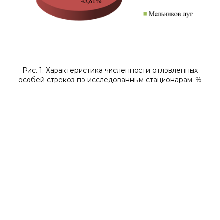
Рис. 1. Характеристика численности отловленных
особей стрекоз по исследованным стационарам, %