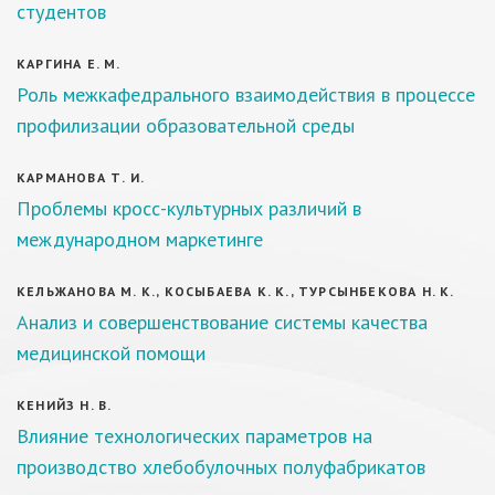
студентов
КАРГИНА Е. М.
Роль межкафедрального взаимодействия в процессе
профилизации образовательной среды
КАРМАНОВА Т. И.
Проблемы кросс-культурных различий в
международном маркетинге
КЕЛЬЖАНОВА М. К., КОСЫБАЕВА К. К., ТУРСЫНБЕКОВА Н. К.
Анализ и совершенствование системы качества
медицинской помощи
КЕНИЙЗ Н. В.
Влияние технологических параметров на
производство хлебобулочных полуфабрикатов