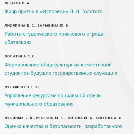
ЛЕЩЕВА В. А.
Жанр притчи в «Исповеди» Л. Н. Толстого
ЛИЗЯКИНА Е. С., БАРЫБИНА Ю. Н.
Работа студенческого поискового отряда
«Батальон»
ЛОПАТИНА С. С.
Формирование общекультурных компетенций
студентов-будущих государственных служащих
ЛУКАШЕНКО С. Ю.
Управление ресурсами социальной сферы
муниципального образования
ЛУКИНЫХ С. В., РЕБЕЗОВ М. Б., ПОПОВА М. А., ГАЯЗОВА А. О.
Оценка качества и безопасности разработанного