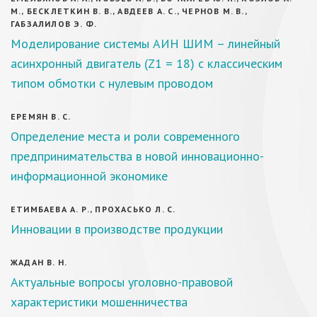
М., БЕСКЛЕТКИН В. В., АВДЕЕВ А. С., ЧЕРНОВ М. В.,
ГАБЗАЛИЛОВ Э. Ф.
Моделирование системы АИН ШИМ – линейный
асинхронный двигатель (Z1 = 18) с классическим
типом обмотки с нулевым проводом
ЕРЕМЯН В. С.
Определение места и роли современного
предпринимательства в новой инновационно-
информационной экономике
ЕТИМБАЕВА А. Р., ПРОХАСЬКО Л. С.
Инновации в производстве продукции
ЖАДАН В. Н.
Актуальные вопросы уголовно-правовой
характеристики мошенничества