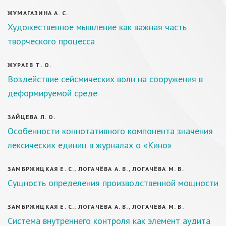
ЖУМАГАЗИНА А. С.
Художественное мышление как важная часть
творческого процесса
ЖУРАЕВ Т. О.
Воздействие сейсмических волн на сооружения в
деформируемой среде
ЗАЙЦЕВА Л. О.
Особенности коннотативного компонента значения
лексических единиц в журналах о «Кино»
ЗАМБРЖИЦКАЯ Е. С., ЛОГАЧЁВА А. В., ЛОГАЧЁВА М. В.
Сущность определения производственной мощности
ЗАМБРЖИЦКАЯ Е. С., ЛОГАЧЁВА А. В., ЛОГАЧЁВА М. В.
Система внутреннего контроля как элемент аудита