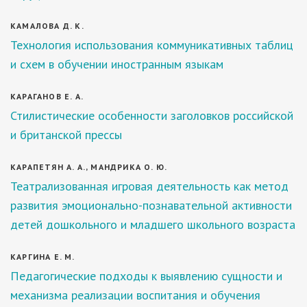
КАМАЛОВА Д. К.
Технология использования коммуникативных таблиц
и схем в обучении иностранным языкам
КАРАГАНОВ Е. А.
Стилистические особенности заголовков российской
и британской прессы
КАРАПЕТЯН А. А., МАНДРИКА О. Ю.
Театрализованная игровая деятельность как метод
развития эмоционально-познавательной активности
детей дошкольного и младшего школьного возраста
КАРГИНА Е. М.
Педагогические подходы к выявлению сущности и
механизма реализации воспитания и обучения