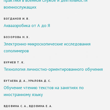
практики в военной службе и деятельности
военнослужащих
БОГДАНОВ И. В.
Аквааэробика от А до Я
БОЗОРОВА Н. Х.
Электронно-микроскопические исследования
сополимеров
БУРИЕВ Т. К.
Технология личностно-ориентированного обучения
БУТАЕВА Д. А., УРАЛОВА Д. С.
Обучение чтению текстов на занятиях по
иностранному языку
ВДОВИНА С. А., ВДОВИНА Е. А.