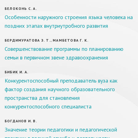
БЕЛОКОНЬ С. А.
Особенности наружного строения языка человека на
поздних этапах внутриутробного развития
БЕРДИМУРАТОВА З. Т., МАМБЕТОВА Г. К.
Совершенствование программы по планированию
семьи в первичном звене здравоохранения
БИБИК И. А.
Конкурентоспособный преподаватель вуза как
фактор создания научного образовательного
пространства для становления
конкурентоспособного специалиста
БОГДАНОВ И. В.
Значение теории педагогики и педагогической