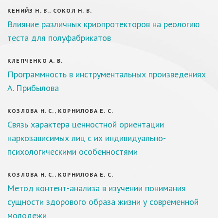
КЕНИЙЗ Н. В., СОКОЛ Н. В.
Влияние различных криопротекторов на реологию
теста для полуфабрикатов
КЛЕПЧЕНКО А. В.
Программность в инструментальных произведениях
А. Прибылова
КОЗЛОВА Н. С., КОРНИЛОВА Е. С.
Связь характера ценностной ориентации
наркозависимых лиц с их индивидуально-
психологическими особенностями
КОЗЛОВА Н. С., КОРНИЛОВА Е. С.
Метод контент-анализа в изучении понимания
сущности здорового образа жизни у современной
молодежи