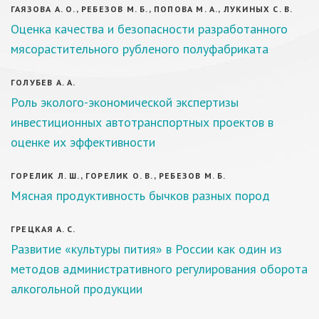
ГАЯЗОВА А. О., РЕБЕЗОВ М. Б., ПОПОВА М. А., ЛУКИНЫХ С. В.
Оценка качества и безопасности разработанного
мясорастительного рубленого полуфабриката
ГОЛУБЕВ А. А.
Роль эколого-экономической экспертизы
инвестиционных автотранспортных проектов в
оценке их эффективности
ГОРЕЛИК Л. Ш., ГОРЕЛИК О. В., РЕБЕЗОВ М. Б.
Мясная продуктивность бычков разных пород
ГРЕЦКАЯ А. С.
Развитие «культуры пития» в России как один из
методов административного регулирования оборота
алкогольной продукции