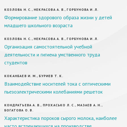
КОЗЛОВА Н. С., НЕКРАСОВА А. В., ГОРБУНОВА И. Л.
Формирование здорового образа жизни у детей
младшего школьного возраста
КОЗЛОВА Н. С., НЕКРАСОВА А. В., ГОРБУНОВА И. Л.
Организация самостоятельной учебной
деятельности и гигиена умственного труда
студентов
КОКАНБАЕВ И. М., БУРИЕВ Т. К.
Взаимодействие носителей тока с оптическими
пьезоэлектрическими колебаниями решеток
КОНДРАТЬЕВА А. В., ПРОХАСЬКО Л. С., МАЗАЕВ А. Н.,
БОГАТОВА О. В.
Характеристика пороков сырого молока, наиболее
часто встречающихся на производстве