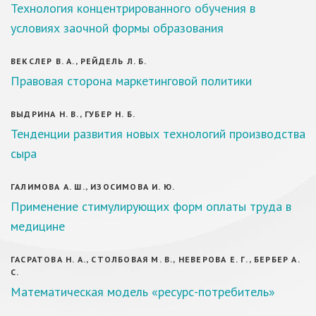
Технология концентрированного обучения в
условиях заочной формы образования
ВЕКСЛЕР В. А., РЕЙДЕЛЬ Л. Б.
Правовая сторона маркетинговой политики
ВЫДРИНА Н. В., ГУБЕР Н. Б.
Тенденции развития новых технологий производства
сыра
ГАЛИМОВА А. Ш., ИЗОСИМОВА И. Ю.
Применение стимулирующих форм оплаты труда в
медицине
ГАСРАТОВА Н. А., СТОЛБОВАЯ М. В., НЕВЕРОВА Е. Г., БЕРБЕР А.
С.
Математическая модель «ресурс-потребитель»