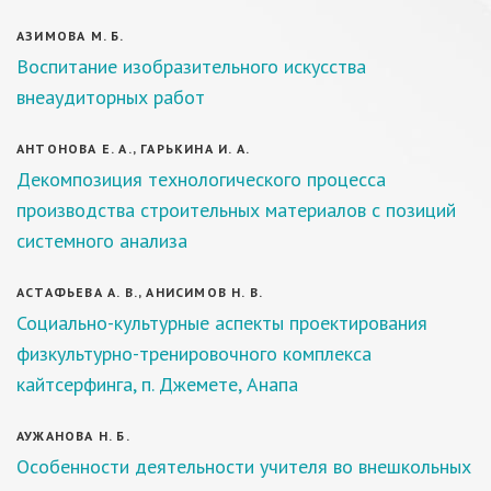
АЗИМОВА М. Б.
Воспитание изобразительного искусства
внеаудиторных работ
АНТОНОВА Е. А., ГАРЬКИНА И. А.
Декомпозиция технологического процесса
производства строительных материалов с позиций
системного анализа
АСТАФЬЕВА А. В., АНИСИМОВ Н. В.
Социально-культурные аспекты проектирования
физкультурно-тренировочного комплекса
кайтсерфинга, п. Джемете, Анапа
АУЖАНОВА Н. Б.
Особенности деятельности учителя во внешкольных