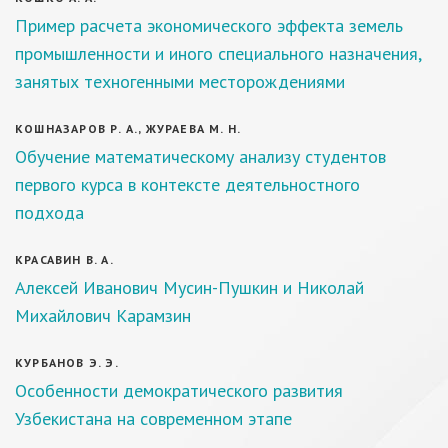
Пример расчета экономического эффекта земель
промышленности и иного специального назначения,
занятых техногенными месторождениями
КОШНАЗАРОВ Р. А., ЖУРАЕВА М. Н.
Обучение математическому анализу студентов
первого курса в контексте деятельностного
подхода
КРАСАВИН В. А.
Алексей Иванович Мусин-Пушкин и Николай
Михайлович Карамзин
КУРБАНОВ Э. Э.
Особенности демократического развития
Узбекистана на современном этапе