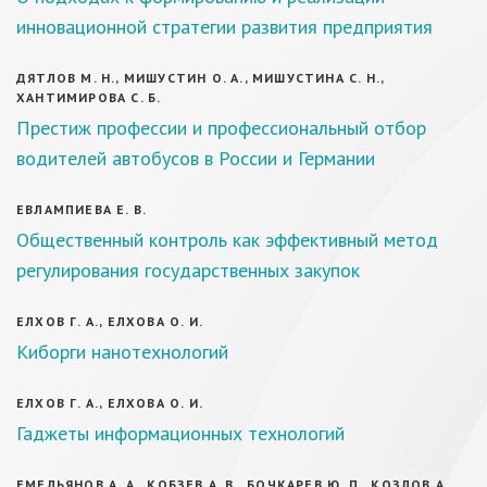
инновационной стратегии развития предприятия
ДЯТЛОВ М. Н., МИШУСТИН О. А., МИШУСТИНА С. Н.,
ХАНТИМИРОВА С. Б.
Престиж профессии и профессиональный отбор
водителей автобусов в России и Германии
ЕВЛАМПИЕВА Е. В.
Общественный контроль как эффективный метод
регулирования государственных закупок
ЕЛХОВ Г. А., ЕЛХОВА О. И.
Киборги нанотехнологий
ЕЛХОВ Г. А., ЕЛХОВА О. И.
Гаджеты информационных технологий
ЕМЕЛЬЯНОВ А. А., КОБЗЕВ А. В., БОЧКАРЕВ Ю. П., КОЗЛОВ А.