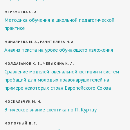
МЕРКУШЕВА О. А.
Методика обучения в школьной педагогической
практике
МИНАЛИЕВА М. А., РАЧИТЕЛЕВА Н. А.
Анализ текста на уроке обучающего изложения
МОЛДАВАНОВ К. В., ЧЕБЫКИНА К. Л.
Сравнение моделей ювенальной юстиции и систем
пробаций для молодых правонарушителей на
примере некоторых стран Европейского Союза
МОСКАЛЬЧУК М. Н.
Этическое знание скептика по П. Куртцу
МОТОРНЫЙ Д. Г.