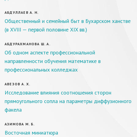
АБДУЛЛАЕВ А. Н.
Общественный и семейный быт в Бухарском ханстве
(в XVIII — первой половине XIX вв.)
АБДУРАХМАНОВА Ш. А.
Об одном аспекте профессиональной
направленности обучения математике в
профессиональных колледжах
АВЕЗОВ А. Х.
Исследование влияния соотношения сторон
прямоугольного сопла на параметры диффузионного
факела
АЗИМОВА М. Б.
Восточная миниатюра