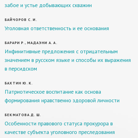
забое и устье добывающих скважин
БАЙЧОРОВ С. И.
Уголовная ответственность и ее основания
БАРАРИ Р., МАДАЭНИ А. А.
Инфинитивные предложения с отрицательным
значением в русском языке и способы их выражения
в персидском
БАХТИН Ю. К.
Патриотическое воспитание как основа
формирования нравственно здоровой личности
БЕКМАТОВА Д. Ш.
Особенности правового статуса прокурора в
качестве субъекта уголовного преследования