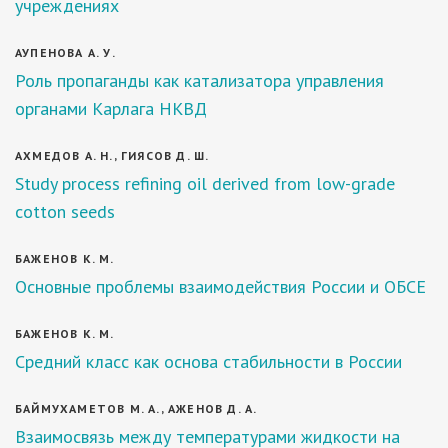
учреждениях
АУПЕНОВА А. У.
Роль пропаганды как катализатора управления
органами Карлага НКВД
АХМЕДОВ А. Н., ГИЯСОВ Д. Ш.
Study process refining oil derived from low-grade
cotton seeds
БАЖЕНОВ К. М.
Основные проблемы взаимодействия России и ОБСЕ
БАЖЕНОВ К. М.
Средний класс как основа стабильности в России
БАЙМУХАМЕТОВ М. А., АЖЕНОВ Д. А.
Взаимосвязь между температурами жидкости на