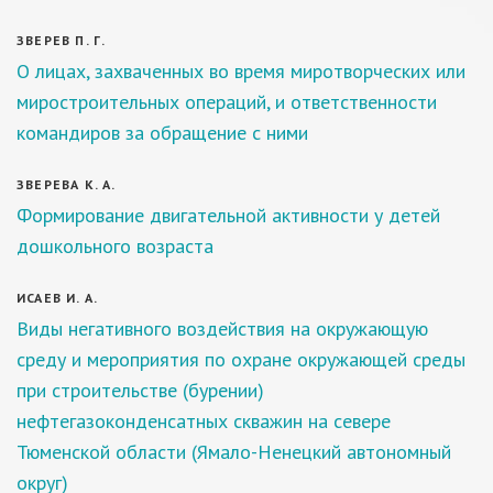
ЗВЕРЕВ П. Г.
О лицах, захваченных во время миротворческих или
миростроительных операций, и ответственности
командиров за обращение с ними
ЗВЕРЕВА К. А.
Формирование двигательной активности у детей
дошкольного возраста
ИСАЕВ И. А.
Виды негативного воздействия на окружающую
среду и мероприятия по охране окружающей среды
при строительстве (бурении)
нефтегазоконденсатных скважин на севере
Тюменской области (Ямало-Ненецкий автономный
округ)