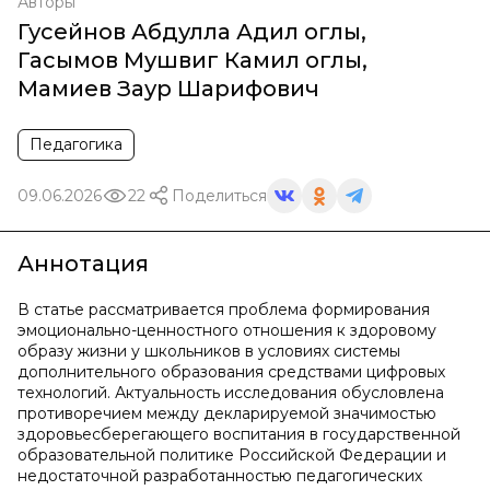
Авторы
Гусейнов Абдулла Адил оглы
,
Гасымов Мушвиг Камил оглы
,
Мамиев Заур Шарифович
Педагогика
09.06.2026
22
Поделиться
Аннотация
В статье рассматривается проблема формирования
эмоционально-ценностного отношения к здоровому
образу жизни у школьников в условиях системы
дополнительного образования средствами цифровых
технологий. Актуальность исследования обусловлена
противоречием между декларируемой значимостью
здоровьесберегающего воспитания в государственной
образовательной политике Российской Федерации и
недостаточной разработанностью педагогических