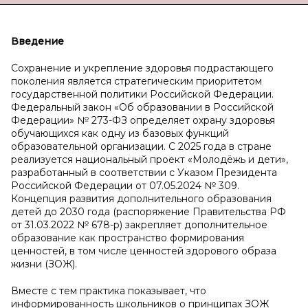
Введение
Сохранение и укрепление здоровья подрастающего
поколения является стратегическим приоритетом
государственной политики Российской Федерации.
Федеральный закон «Об образовании в Российской
Федерации» № 273-ФЗ определяет охрану здоровья
обучающихся как одну из базовых функций
образовательной организации. С 2025 года в стране
реализуется национальный проект «Молодёжь и дети»,
разработанный в соответствии с Указом Президента
Российской Федерации от 07.05.2024 № 309.
Концепция развития дополнительного образования
детей до 2030 года (распоряжение Правительства РФ
от 31.03.2022 № 678-р) закрепляет дополнительное
образование как пространство формирования
ценностей, в том числе ценностей здорового образа
жизни (ЗОЖ).
Вместе с тем практика показывает, что
информированность школьников о принципах ЗОЖ