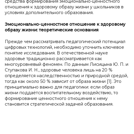
средства формирования эмоционально-ценностного
отношения к здоровому образу жизни у школьников в
условиях дополнительного образования.
Эмоционально-ценностное отношение к
здоровому
образу жизни: теоретические основания
Прежде чем рассматривать педагогический потенциал
цифровых технологий, необходимо уточнить ключевое
понятие исследования. В отечественной науке
здоровье традиционно рассматривается как
многоуровневый феномен. По данным Лисицына Ю. П. и
Ступакова И. Н., здоровье человека лишь на 20 %
определяется наследственностью и природной средой,
тогда как около 50 % зависит от образа жизни [1]. Это
принципиально важно для педагогики: если образ
жизни поддаётся воспитательному воздействию, то
формирование ценностного отношения к нему
становится стратегической задачей образования.