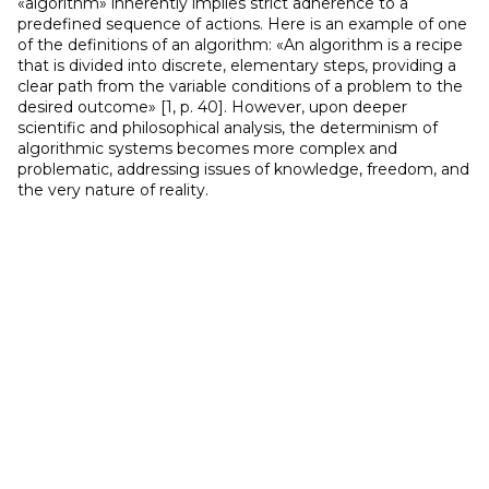
«algorithm» inherently implies strict adherence to a
predefined sequence of actions. Here is an example of one
of the definitions of an algorithm: «An algorithm is a recipe
that is divided into discrete, elementary steps, providing a
clear path from the variable conditions of a problem to the
desired outcome» [1, p. 40]. However, upon deeper
scientific and philosophical analysis, the determinism of
algorithmic systems becomes more complex and
problematic, addressing issues of knowledge, freedom, and
the very nature of reality.