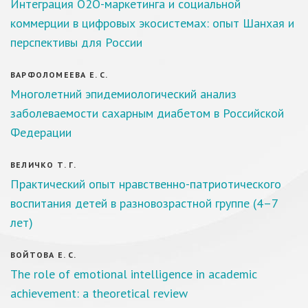
Интеграция O2О-маркетинга и социальной
коммерции в цифровых экосистемах: опыт Шанхая и
перспективы для России
ВАРФОЛОМЕЕВА Е. С.
Многолетний эпидемиологический анализ
заболеваемости сахарным диабетом в Российской
Федерации
ВЕЛИЧКО Т. Г.
Практический опыт нравственно-патриотического
воспитания детей в разновозрастной группе (4–7
лет)
ВОЙТОВА Е. С.
The role of emotional intelligence in academic
achievement: a theoretical review