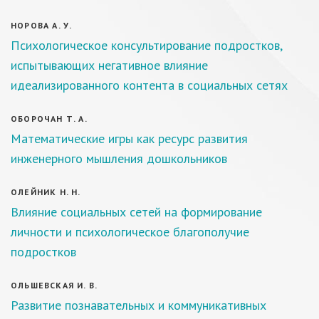
НОРОВА А. У.
Психологическое консультирование подростков,
испытывающих негативное влияние
идеализированного контента в социальных сетях
ОБОРОЧАН Т. А.
Математические игры как ресурс развития
инженерного мышления дошкольников
ОЛЕЙНИК Н. Н.
Влияние социальных сетей на формирование
личности и психологическое благополучие
подростков
ОЛЬШЕВСКАЯ И. В.
Развитие познавательных и коммуникативных