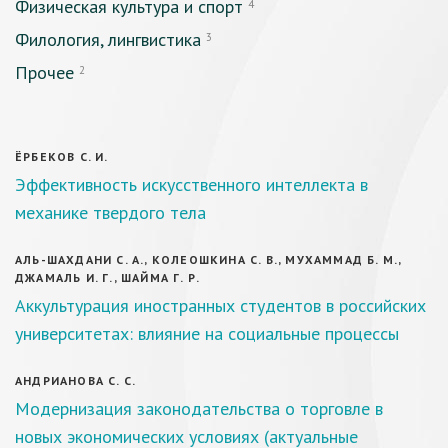
Физическая культура и спорт
4
Филология, лингвистика
3
Прочее
2
ЁРБЕКОВ С. И.
Эффективность искусственного интеллекта в
механике твердого тела
АЛЬ-ШАХДАНИ С. А., КОЛЕОШКИНА С. В., МУХАММАД Б. М.,
ДЖАМАЛЬ И. Г., ШАЙМА Г. Р.
Аккультурация иностранных студентов в российских
университетах: влияние на социальные процессы
АНДРИАНОВА С. С.
Модернизация законодательства о торговле в
новых экономических условиях (актуальные