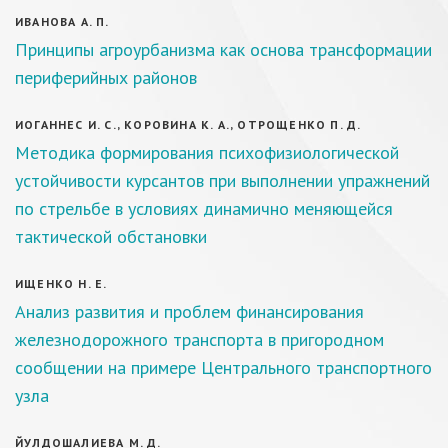
ИВАНОВА А. П.
Принципы агроурбанизма как основа трансформации
периферийных районов
ИОГАННЕС И. С., КОРОВИНА К. А., ОТРОЩЕНКО П. Д.
Методика формирования психофизиологической
устойчивости курсантов при выполнении упражнений
по стрельбе в условиях динамично меняющейся
тактической обстановки
ИЩЕНКО Н. Е.
Анализ развития и проблем финансирования
железнодорожного транспорта в пригородном
сообщении на примере Центрального транспортного
узла
ЙУЛДОШАЛИЕВА М. Д.