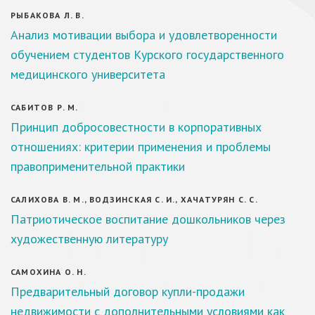
РЫБАКОВА Л. В.
Анализ мотивации выбора и удовлетворенности
обучением студентов Курского государственного
медицинского университета
САБИТОВ Р. М.
Принцип добросовестности в корпоративных
отношениях: критерии применения и проблемы
правоприменительной практики
САЛИХОВА В. М., ВОДЗИНСКАЯ С. И., ХАЧАТУРЯН С. С.
Патриотическое воспитание дошкольников через
художественную литературу
САМОХИНА О. Н.
Предварительный договор купли-продажи
недвижимости с дополнительными условиями как