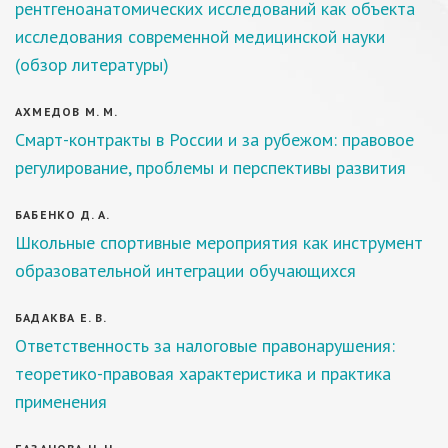
рентгеноанатомических исследований как объекта
исследования современной медицинской науки
(обзор литературы)
АХМЕДОВ М. М.
Смарт-контракты в России и за рубежом: правовое
регулирование, проблемы и перспективы развития
БАБЕНКО Д. А.
Школьные спортивные мероприятия как инструмент
образовательной интеграции обучающихся
БАДАКВА Е. В.
Ответственность за налоговые правонарушения:
теоретико-правовая характеристика и практика
применения