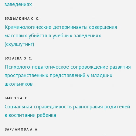
заведениях
БУДЫЛКИНА С. С.
Криминологические детерминанты совершения
массовых убийств в учебных заведениях
(скулшутинг)
БУЗАЕВА О. С.
Психолого-педагогическое сопровождение развития
пространственных представлений у младших
школьников
БЫКОВ А. Г.
Социальная справедливость равноправия родителей
в воспитании ребенка
ВАРЛАМОВА А. А.