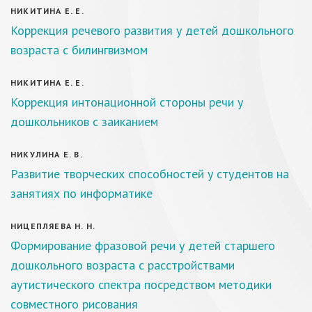
НИКИТИНА Е. Е.
Коррекция речевого развития у детей дошкольного
возраста с билингвизмом
НИКИТИНА Е. Е.
Коррекция интонационной стороны речи у
дошкольников с заиканием
НИКУЛИНА Е. В.
Развитие творческих способностей у студентов на
занятиях по информатике
НИЦЕПЛЯЕВА Н. Н.
Формирование фразовой речи у детей старшего
дошкольного возраста с расстройствами
аутистического спектра посредством методики
совместного рисования