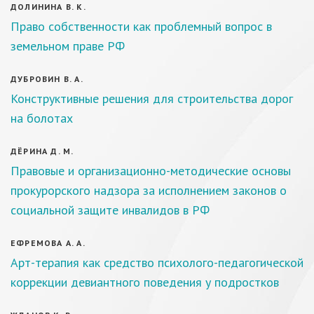
ДОЛИНИНА В. К.
Право собственности как проблемный вопрос в
земельном праве РФ
ДУБРОВИН В. А.
Конструктивные решения для строительства дорог
на болотах
ДЁРИНА Д. М.
Правовые и организационно-методические основы
прокурорского надзора за исполнением законов о
социальной защите инвалидов в РФ
ЕФРЕМОВА А. А.
Арт-терапия как средство психолого-педагогической
коррекции девиантного поведения у подростков