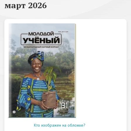
март 2026
Кто изображен на обложке?