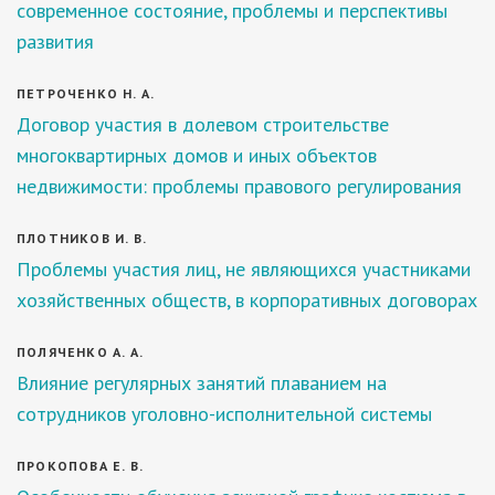
современное состояние, проблемы и перспективы
развития
ПЕТРОЧЕНКО Н. А.
Договор участия в долевом строительстве
многоквартирных домов и иных объектов
недвижимости: проблемы правового регулирования
ПЛОТНИКОВ И. В.
Проблемы участия лиц, не являющихся участниками
хозяйственных обществ, в корпоративных договорах
ПОЛЯЧЕНКО А. А.
Влияние регулярных занятий плаванием на
сотрудников уголовно-исполнительной системы
ПРОКОПОВА Е. В.