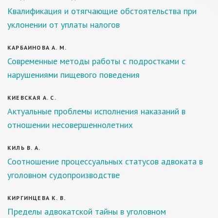
Квалификация и отягчающие обстоятельства при
уклонении от уплаты налогов
КАРБАИНОВА А. М.
Современные методы работы с подростками с
нарушениями пищевого поведения
КИЕВСКАЯ А. С.
Актуальные проблемы исполнения наказаний в
отношении несовершеннолетних
КИЛЬ В. А.
Соотношение процессуальных статусов адвоката в
уголовном судопроизводстве
КИРГИНЦЕВА К. В.
Пределы адвокатской тайны в уголовном