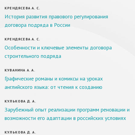
КРЕНДЯСЕВА А. С.
История развития правового регулирования
договора подряда в России
КРЕНДЯСЕВА А. С.
Особенности и ключевые элементы договора
строительного подряда
КУВАНИНА А. А.
Графические романы и комиксы на уроках
английского языка: от чтения к созданию
КУЛЬКОВА Д. А.
Зарубежный опыт реализации программ реновации и
возможности его адаптации в российских условиях
КУЛЬКОВА Д. А.