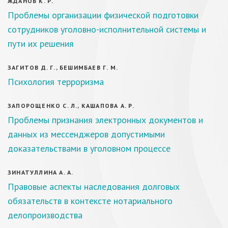
ЖДАНОВ К. Р.
Проблемы организации физической подготовки
сотрудников уголовно-исполнительной системы и
пути их решения
ЗАГИТОВ Д. Г., БЕШИМБАЕВ Г. М.
Психология терроризма
ЗАПОРОЩЕНКО С. Л., КАШАПОВА А. Р.
Проблемы признания электронных документов и
данных из мессенджеров допустимыми
доказательствами в уголовном процессе
ЗИНАТУЛЛИНА А. А.
Правовые аспекты наследования долговых
обязательств в контексте нотариального
делопроизводства