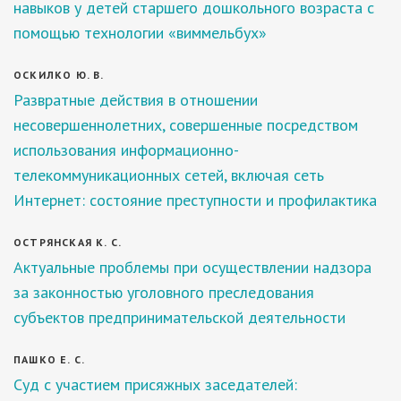
навыков у детей старшего дошкольного возраста с
помощью технологии «виммельбух»
ОСКИЛКО Ю. В.
Развратные действия в отношении
несовершеннолетних, совершенные посредством
использования информационно-
телекоммуникационных сетей, включая сеть
Интернет: состояние преступности и профилактика
ОСТРЯНСКАЯ К. С.
Актуальные проблемы при осуществлении надзора
за законностью уголовного преследования
субъектов предпринимательской деятельности
ПАШКО Е. С.
Суд с участием присяжных заседателей: