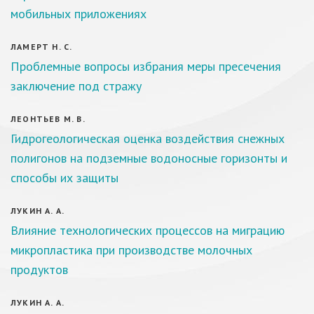
мобильных приложениях
ЛАМЕРТ Н. С.
Проблемные вопросы избрания меры пресечения
заключение под стражу
ЛЕОНТЬЕВ М. В.
Гидрогеологическая оценка воздействия снежных
полигонов на подземные водоносные горизонты и
способы их защиты
ЛУКИН А. А.
Влияние технологических процессов на миграцию
микропластика при производстве молочных
продуктов
ЛУКИН А. А.