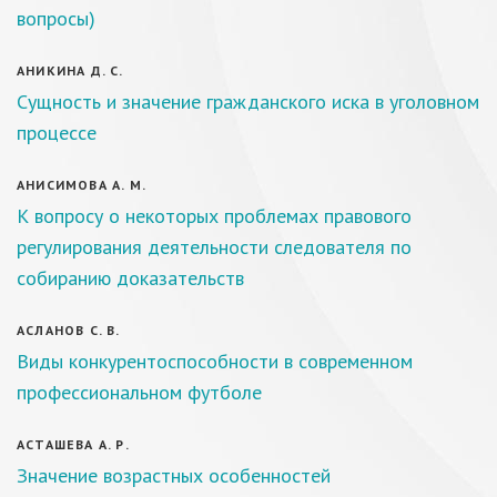
вопросы)
АНИКИНА Д. С.
Сущность и значение гражданского иска в уголовном
процессе
АНИСИМОВА А. М.
К вопросу о некоторых проблемах правового
регулирования деятельности следователя по
собиранию доказательств
АСЛАНОВ С. В.
Виды конкурентоспособности в современном
профессиональном футболе
АСТАШЕВА А. Р.
Значение возрастных особенностей