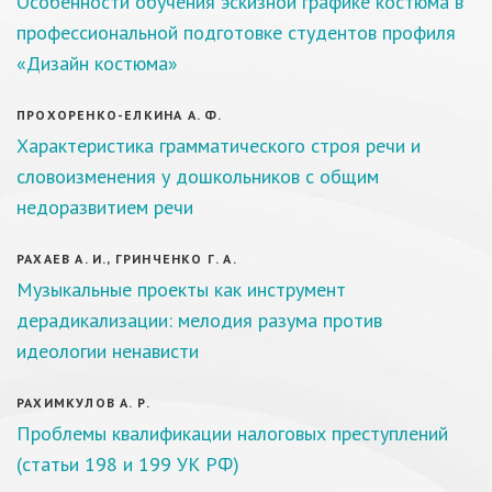
Особенности обучения эскизной графике костюма в
профессиональной подготовке студентов профиля
«Дизайн костюма»
ПРОХОРЕНКО-ЕЛКИНА А. Ф.
Характеристика грамматического строя речи и
словоизменения у дошкольников с общим
недоразвитием речи
РАХАЕВ А. И., ГРИНЧЕНКО Г. А.
Музыкальные проекты как инструмент
дерадикализации: мелодия разума против
идеологии ненависти
РАХИМКУЛОВ А. Р.
Проблемы квалификации налоговых преступлений
(статьи 198 и 199 УК РФ)