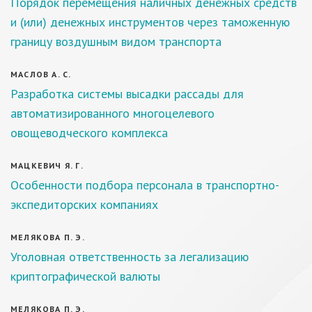
Порядок перемещения наличных денежных средств
и (или) денежных инструментов через таможенную
границу воздушным видом транспорта
МАСЛОВ А. С.
Разработка системы высадки рассады для
автоматизированного многоцелевого
овощеводческого комплекса
МАЦКЕВИЧ Я. Г.
Особенности подбора персонала в транспортно-
экспедиторских компаниях
МЕЛЯКОВА П. Э.
Уголовная ответственность за легализацию
криптографической валюты
МЕЛЯКОВА П. Э.