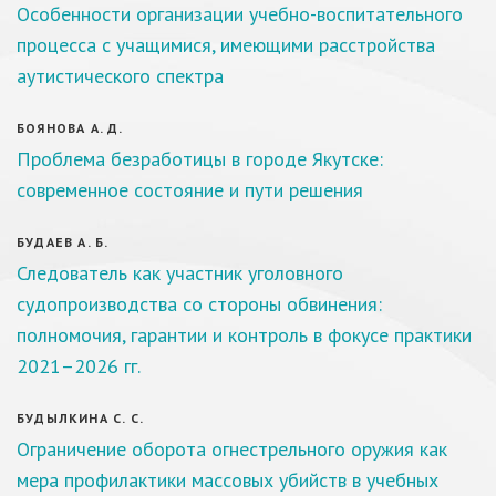
Особенности организации учебно-воспитательного
процесса с учащимися, имеющими расстройства
аутистического спектра
БОЯНОВА А. Д.
Проблема безработицы в городе Якутске:
современное состояние и пути решения
БУДАЕВ А. Б.
Следователь как участник уголовного
судопроизводства со стороны обвинения:
полномочия, гарантии и контроль в фокусе практики
2021–2026 гг.
БУДЫЛКИНА С. С.
Ограничение оборота огнестрельного оружия как
мера профилактики массовых убийств в учебных