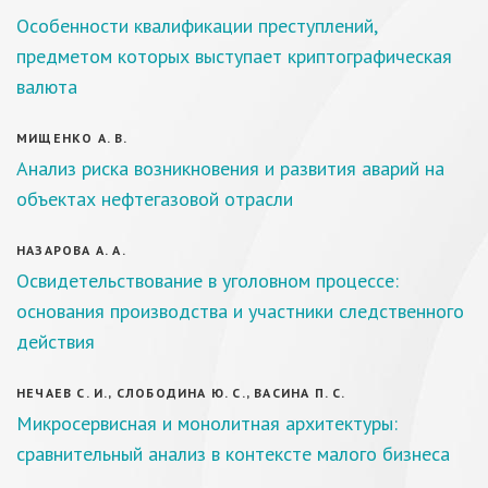
Особенности квалификации преступлений,
предметом которых выступает криптографическая
валюта
МИЩЕНКО А. В.
Анализ риска возникновения и развития аварий на
объектах нефтегазовой отрасли
НАЗАРОВА А. А.
Освидетельствование в уголовном процессе:
основания производства и участники следственного
действия
НЕЧАЕВ С. И., СЛОБОДИНА Ю. С., ВАСИНА П. С.
Микросервисная и монолитная архитектуры:
сравнительный анализ в контексте малого бизнеса