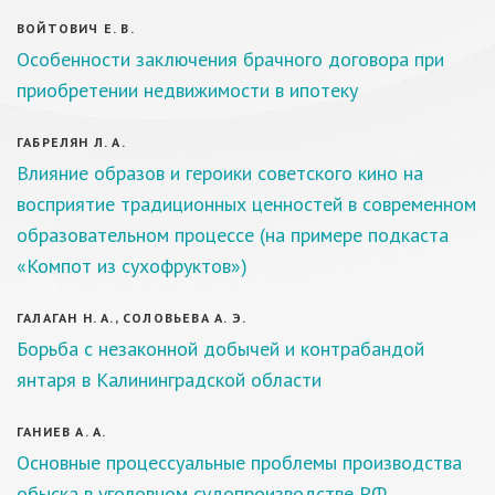
ВОЙТОВИЧ Е. В.
Особенности заключения брачного договора при
приобретении недвижимости в ипотеку
ГАБРЕЛЯН Л. А.
Влияние образов и героики советского кино на
восприятие традиционных ценностей в современном
образовательном процессе (на примере подкаста
«Компот из сухофруктов»)
ГАЛАГАН Н. А., СОЛОВЬЕВА А. Э.
Борьба с незаконной добычей и контрабандой
янтаря в Калининградской области
ГАНИЕВ А. А.
Основные процессуальные проблемы производства
обыска в уголовном судопроизводстве РФ