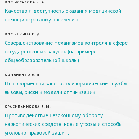
КОМИССАРОВА К. А.
Качество и доступность оказания медицинской
помощи взрослому населению
КОСЫНКИНА Е. Д.
Совершенствование механизмов контроля в сфере
государственных закупок (на примере
общеобразовательной школы)
КОЧАНЕНКО Е. П.
Платформенная занятость и юридические службы:
вызовы, риски и модели оптимизации
КРАСИЛЬНИКОВА Е. М.
Противодействие незаконному обороту
наркотических средств: новые угрозы и способы
уголовно-правовой защиты