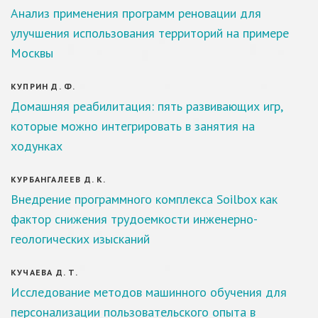
Анализ применения программ реновации для
улучшения использования территорий на примере
Москвы
КУПРИН Д. Ф.
Домашняя реабилитация: пять развивающих игр,
которые можно интегрировать в занятия на
ходунках
КУРБАНГАЛЕЕВ Д. К.
Внедрение программного комплекса Soilbox как
фактор снижения трудоемкости инженерно-
геологических изысканий
КУЧАЕВА Д. Т.
Исследование методов машинного обучения для
персонализации пользовательского опыта в