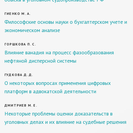
ГИЕНКО М. А.
Философские основы науки о бухгалтерском учете и
экономическом анализе
ГОРШКОВА П. С.
Влияние ванадия на процесс фазообразования
нефтяной дисперсной системы
ГУДКОВА Д. Д.
О некоторых вопросах применения цифровых
платформ в адвокатской деятельности
ДМИТРИЕВ М. Е.
Некоторые проблемы оценки доказательств в
уголовных делах и их влияние на судебные решения