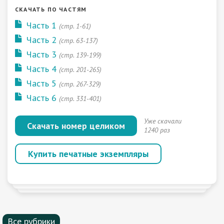
СКАЧАТЬ ПО ЧАСТЯМ
Часть 1
(стр. 1-61)
Часть 2
(стр. 63-137)
Часть 3
(стр. 139-199)
Часть 4
(стр. 201-265)
Часть 5
(стр. 267-329)
Часть 6
(стр. 331-401)
Уже скачали
Скачать номер целиком
1240 раз
Купить печатные экземпляры
Все рубрики