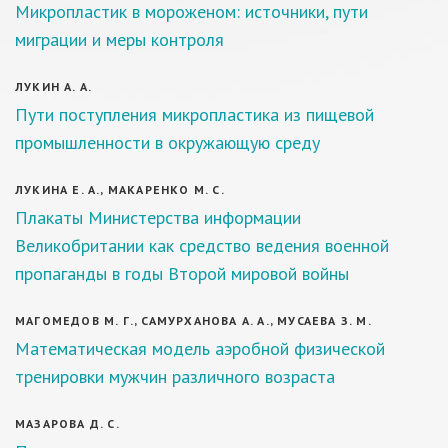
Микропластик в мороженом: источники, пути
миграции и меры контроля
ЛУКИН А. А.
Пути поступления микропластика из пищевой
промышленности в окружающую среду
ЛУКИНА Е. А., МАКАРЕНКО М. С.
Плакаты Министерства информации
Великобритании как средство ведения военной
пропаганды в годы Второй мировой войны
МАГОМЕДОВ М. Г., САМУРХАНОВА А. А., МУСАЕВА З. М.
Математическая модель аэробной физической
тренировки мужчин различного возраста
МАЗАРОВА Д. С.