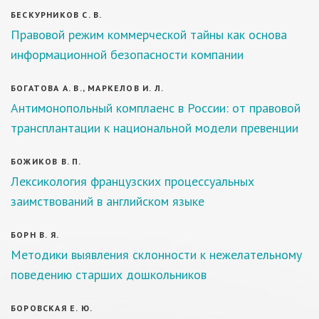
БЕСКУРНИКОВ С. В.
Правовой режим коммерческой тайны как основа
информационной безопасности компании
БОГАТОВА А. В., МАРКЕЛОВ И. Л.
Антимонопольный комплаенс в России: от правовой
трансплантации к национальной модели превенции
БОЖИКОВ В. П.
Лексикология французских процессуальных
заимствований в английском языке
БОРН В. Я.
Методики выявления склонности к нежелательному
поведению старших дошкольников
БОРОВСКАЯ Е. Ю.