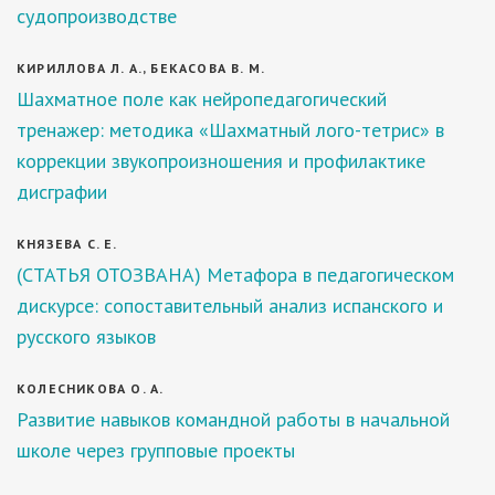
судопроизводстве
КИРИЛЛОВА Л. А., БЕКАСОВА В. М.
Шахматное поле как нейропедагогический
тренажер: методика «Шахматный лого-тетрис» в
коррекции звукопроизношения и профилактике
дисграфии
КНЯЗЕВА С. Е.
(СТАТЬЯ ОТОЗВАНА) Метафора в педагогическом
дискурсе: сопоставительный анализ испанского и
русского языков
КОЛЕСНИКОВА О. А.
Развитие навыков командной работы в начальной
школе через групповые проекты