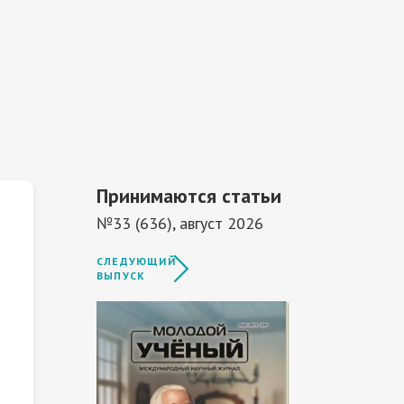
Принимаются статьи
№33 (636), август 2026
СЛЕДУЮЩИЙ
ВЫПУСК