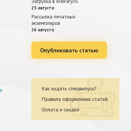
Загрузка в elibrary.ru
25 августа
Рассылка печатных
экземпляров
26 августа
Опубликовать статью
Как издать спецвыпуск?
а
Правила оформления статей
Оплата и скидки