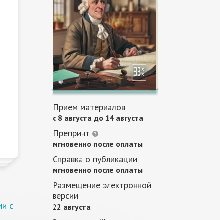
Прием материалов
c 8 августа до 14 августа
Препринт
мгновенно после оплаты
Справка о публикации
мгновенно после оплаты
Размещение электронной
версии
ии с
22 августа