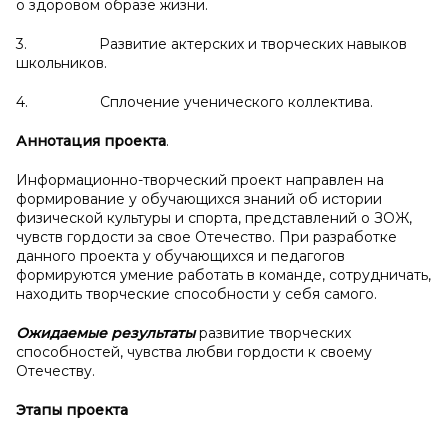
о здоровом образе жизни.
3. Развитие актерских и творческих навыков
школьников.
4. Сплочение ученического коллектива.
Аннотация проекта
.
Информационно-творческий проект направлен на
формирование у обучающихся знаний об истории
физической культуры и спорта, представлений о ЗОЖ,
чувств гордости за свое Отечество. При разработке
данного проекта у обучающихся и педагогов
формируются умение работать в команде, сотрудничать,
находить творческие способности у себя самого.
Ожидаемые результаты
развитие творческих
способностей, чувства любви гордости к своему
Отечеству.
Этапы проекта