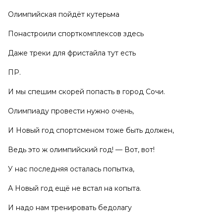
Олимпийская пойдёт кутерьма
Понастроили спорткомплексов здесь
Даже треки для фристайла тут есть
ПР.
И мы спешим скорей попасть в город Сочи.
Олимпиаду провести нужно очень,
И Новый год спортсменом тоже быть должен,
Ведь это ж олимпийский год! — Вот, вот!
У нас последняя осталась попытка,
А Новый год ещё не встал на копыта.
И надо нам тренировать бедолагу