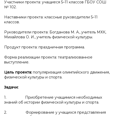
Участники проекта: учащиеся 5–11 классов ГБОУ СОШ
№ 102.
Наставники проекта: классные руководители 5–11
классов.
Руководители проекта: Богданова М. А., учитель МХК,
Михайлова О. И., учитель физической культуры.
Продукт проекта: праздничная программа.
Форма реализации проекта: театрализованное
выступление.
Цель проекта:
популяризация олимпийского движения,
физической культуры и спорта.
Задачи:
1. Приобретение учащимися необходимых
знаний об истории физической культуры и спорта.
2. Формирование у учащихся представления