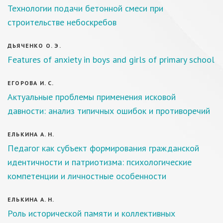
Технологии подачи бетонной смеси при
строительстве небоскребов
ДЬЯЧЕНКО О. Э.
Features of anxiety in boys and girls of primary school
ЕГОРОВА И. С.
Актуальные проблемы применения исковой
давности: анализ типичных ошибок и противоречий
ЕЛЬКИНА А. Н.
Педагог как субъект формирования гражданской
идентичности и патриотизма: психологические
компетенции и личностные особенности
ЕЛЬКИНА А. Н.
Роль исторической памяти и коллективных