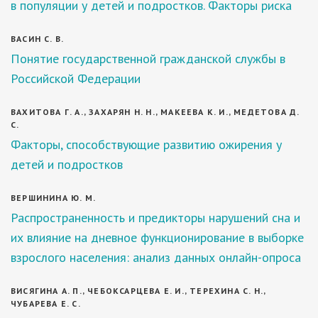
в популяции у детей и подростков. Факторы риска
ВАСИН С. В.
Понятие государственной гражданской службы в
Российской Федерации
ВАХИТОВА Г. А., ЗАХАРЯН Н. Н., МАКЕЕВА К. И., МЕДЕТОВА Д.
С.
Факторы, способствующие развитию ожирения у
детей и подростков
ВЕРШИНИНА Ю. М.
Распространенность и предикторы нарушений сна и
их влияние на дневное функционирование в выборке
взрослого населения: анализ данных онлайн-опроса
ВИСЯГИНА А. П., ЧЕБОКСАРЦЕВА Е. И., ТЕРЕХИНА С. Н.,
ЧУБАРЕВА Е. С.