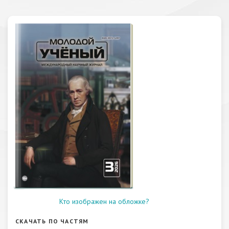
Кто изображен на обложке?
СКАЧАТЬ ПО ЧАСТЯМ