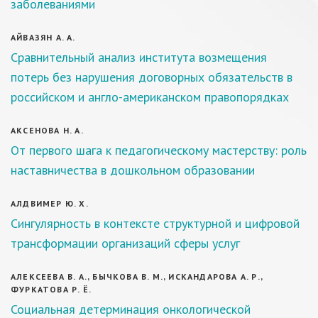
заболеваниями
АЙВАЗЯН А. А.
Сравнительный анализ института возмещения
потерь без нарушения договорных обязательств в
российском и англо-американском правопорядках
АКСЕНОВА Н. А.
От первого шага к педагогическому мастерству: роль
наставничества в дошкольном образовании
АЛДВИМЕР Ю. Х.
Сингулярность в контексте структурной и цифровой
трансформации организаций сферы услуг
АЛЕКСЕЕВА В. А., БЫЧКОВА В. М., ИСКАНДАРОВА А. Р.,
ФУРКАТОВА Р. Ё.
Социальная детерминация онкологической