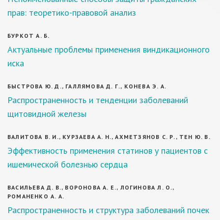
прав: теоретико-правовой анализ
БУРКОТ А. Б.
Актуальные проблемы применения виндикационного
иска
БЫСТРОВА Ю. Д., ГАЛЛЯМОВА Д. Г., КОНЕВА Э. А.
Распространенность и тенденции заболеваний
щитовидной железы
ВАЛИТОВА В. И., КУРЗАЕВА А. Н., АХМЕТЗЯНОВ С. Р., ТЕН Ю. В.
Эффективность применения статинов у пациентов с
ишемической болезнью сердца
ВАСИЛЬЕВА Д. В., ВОРОНОВА А. Е., ЛОГИНОВА Л. О.,
РОМАНЕНКО А. А.
Распространенность и структура заболеваний почек