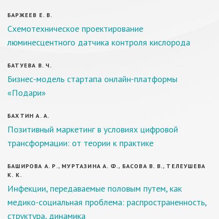
БАРЖЕЕВ Е. В.
Схемотехническое проектирование
люминесцентного датчика контроля кислорода
БАТУЕВА В. Ч.
Бизнес-модель стартапа онлайн-платформы
«Подари»
БАХТИН А. А.
Позитивный маркетинг в условиях цифровой
трансформации: от теории к практике
БАШИРОВА А. Р., МУРТАЗИНА А. Ф., БАСОВА В. В., ТЕЛЕУШЕВА
К. К.
Инфекции, передаваемые половым путем, как
медико-социальная проблема: распространенность,
структура, динамика