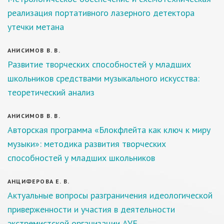
реализация портативного лазерного детектора
утечки метана
АНИСИМОВ В. В.
Развитие творческих способностей у младших
школьников средствами музыкального искусства:
теоретический анализ
АНИСИМОВ В. В.
Авторская программа «Блокфлейта как ключ к миру
музыки»: методика развития творческих
способностей у младших школьников
АНЦИФЕРОВА Е. В.
Актуальные вопросы разграничения идеологической
приверженности и участия в деятельности
экстремистской организации АУЕ