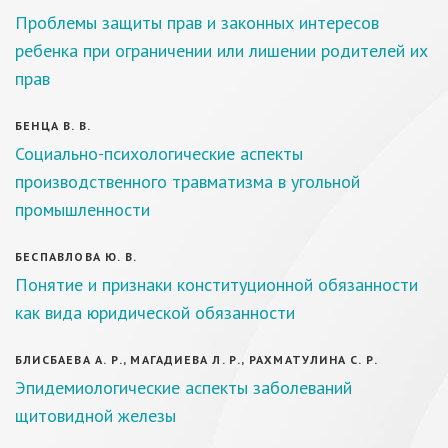
Проблемы защиты прав и законных интересов
ребенка при ограничении или лишении родителей их
прав
БЕНЦА В. В.
Социально-психологические аспекты
производственного травматизма в угольной
промышленности
БЕСПАВЛОВА Ю. В.
Понятие и признаки конституционной обязанности
как вида юридической обязанности
БЛИСБАЕВА А. Р., МАГАДИЕВА Л. Р., РАХМАТУЛИНА С. Р.
Эпидемиологические аспекты заболеваний
щитовидной железы