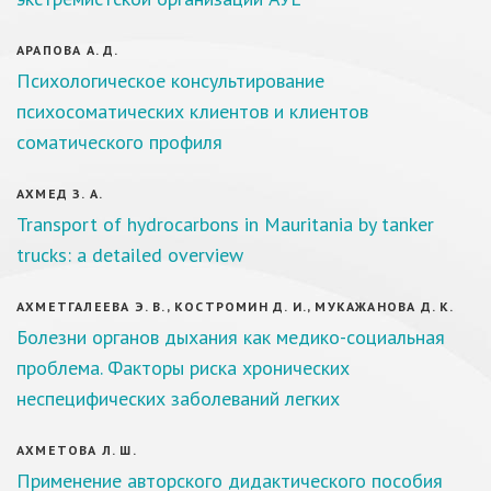
АРАПОВА А. Д.
Психологическое консультирование
психосоматических клиентов и клиентов
соматического профиля
АХМЕД З. А.
Transport of hydrocarbons in Mauritania by tanker
trucks: a detailed overview
АХМЕТГАЛЕЕВА Э. В., КОСТРОМИН Д. И., МУКАЖАНОВА Д. К.
Болезни органов дыхания как медико-социальная
проблема. Факторы риска хронических
неспецифических заболеваний легких
АХМЕТОВА Л. Ш.
Применение авторского дидактического пособия