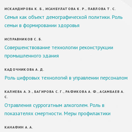
ИСКАНДИРОВА К. Б., ИСАНБУЛАТОВА К. Р., ПАВЛОВА Т. С.
Семья как объект демографической политики. Роль
семьи в формировании здоровья
ИСПРАВНИКОВ С. Б.
Совершенствование технологии реконструкции
промышленного здания
КАДОЧНИКОВА А. Д.
Роль цифровых технологий в управлении персоналом
КАЛИЕВА А. Э., БАГИРОВА С. Г., РАФИКОВА А. Ф., АСАМБАЕВ А.
С.
Отравления суррогатным алкоголем. Роль в
показателях смертности. Меры профилактики
КАНАФИН А. А.