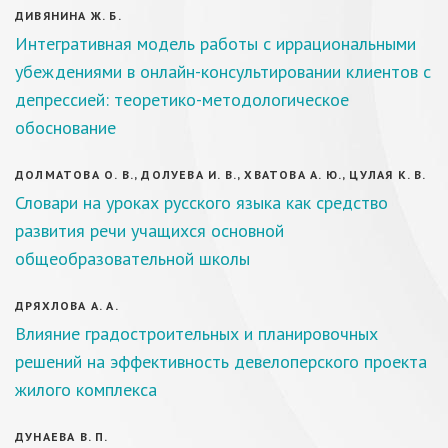
ДИВЯНИНА Ж. Б.
Интегративная модель работы с иррациональными
убеждениями в онлайн-консультировании клиентов с
депрессией: теоретико-методологическое
обоснование
ДОЛМАТОВА О. В., ДОЛУЕВА И. В., ХВАТОВА А. Ю., ЦУЛАЯ К. В.
Словари на уроках русского языка как средство
развития речи учащихся основной
общеобразовательной школы
ДРЯХЛОВА А. А.
Влияние градостроительных и планировочных
решений на эффективность девелоперского проекта
жилого комплекса
ДУНАЕВА В. П.