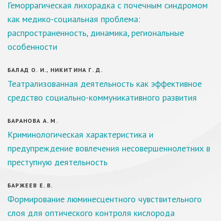
Геморрагическая лихорадка с почечным синдромом
как медико-социальная проблема:
распространенность, динамика, региональные
особенности
БАЛАД О. И., НИКИТИНА Г. Д.
Театрализованная деятельность как эффективное
средство социально-коммуникативного развития
БАРАНОВА А. М.
Криминологическая характеристика и
предупреждение вовлечения несовершеннолетних в
преступную деятельность
БАРЖЕЕВ Е. В.
Формирование люминесцентного чувствительного
слоя для оптического контроля кислорода