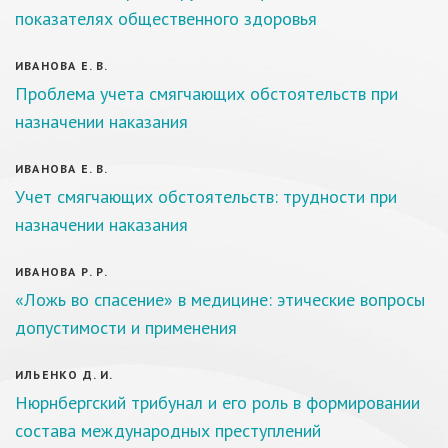
показателях общественного здоровья
ИВАНОВА Е. В.
Проблема учета смягчающих обстоятельств при
назначении наказания
ИВАНОВА Е. В.
Учет смягчающих обстоятельств: трудности при
назначении наказания
ИВАНОВА Р. Р.
«Ложь во спасение» в медицине: этические вопросы
допустимости и применения
ИЛЬЕНКО Д. И.
Нюрнбергский трибунал и его роль в формировании
состава международных преступлений