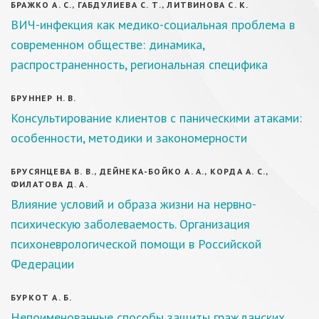
БРАЖКО А. С., ГАБДУЛИЕВА С. Т., ЛИТВИНОВА С. К.
ВИЧ-инфекция как медико-социальная проблема в
современном обществе: динамика,
распространенность, региональная специфика
БРУННЕР Н. В.
Консультирование клиентов с паническими атаками:
особенности, методики и закономерности
БРУСЯНЦЕВА В. В., ДЕЙНЕКА-БОЙКО А. А., КОРДА А. С.,
ФИЛАТОВА Д. А.
Влияние условий и образа жизни на нервно-
психическую заболеваемость. Организация
психоневрологической помощи в Российской
Федерации
БУРКОТ А. Б.
Непоименованные способы защиты гражданских