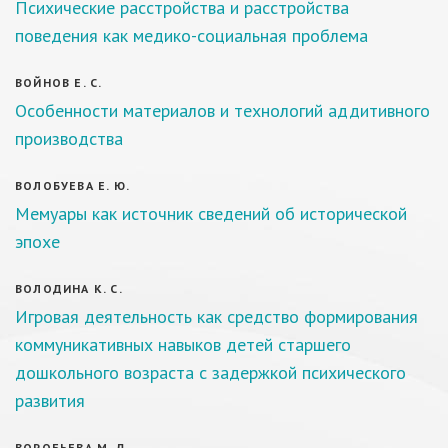
Психические расстройства и расстройства
поведения как медико-социальная проблема
ВОЙНОВ Е. С.
Особенности материалов и технологий аддитивного
производства
ВОЛОБУЕВА Е. Ю.
Мемуары как источник сведений об исторической
эпохе
ВОЛОДИНА К. С.
Игровая деятельность как средство формирования
коммуникативных навыков детей старшего
дошкольного возраста с задержкой психического
развития
ВОРОБЬЕВА М. Д.