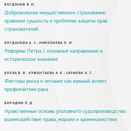
БОГДАНОВ В. Н.
Добровольное имущественное страхование:
правовая сущность и проблемы защиты прав
страхователей
БОГДАНОВА А. С., НИКОЛАЕВА О. И.
Реформы Петра I: основные направления и
историческое значение
БОЕВА В. В., КУЖАНТАЕВА А. К., САРЫЕВА Х. Г.
Факторы риска и питание как важный аспект
профилактики рака
БОРОДИН П. Д.
Нравственные основы уголовного судопроизводства:
взаимодействие права, морали и криминалистики