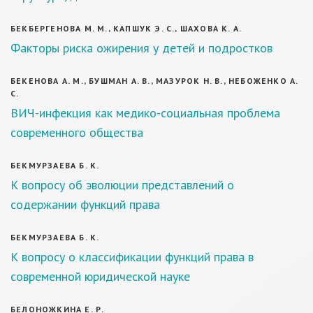
БЕКБЕРГЕНОВА М. М., КАПШУК Э. С., ШАХОВА К. А.
Факторы риска ожирения у детей и подростков
БЕКЕНОВА А. М., БУШМАН А. В., МАЗУРОК Н. В., НЕБОЖЕНКО А.
С.
ВИЧ-инфекция как медико-социальная проблема
современного общества
БЕКМУРЗАЕВА Б. К.
К вопросу об эволюции представлений о
содержании функций права
БЕКМУРЗАЕВА Б. К.
К вопросу о классификации функций права в
современной юридической науке
БЕЛОНОЖКИНА Е. Р.