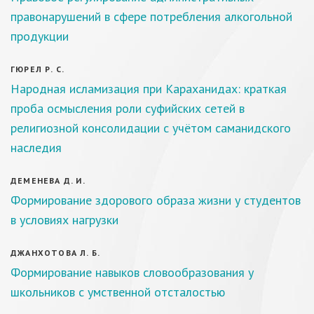
правонарушений в сфере потребления алкогольной
продукции
ГЮРЕЛ Р. С.
Народная исламизация при Караханидах: краткая
проба осмысления роли суфийских сетей в
религиозной консолидации с учётом саманидского
наследия
ДЕМЕНЕВА Д. И.
Формирование здорового образа жизни у студентов
в условиях нагрузки
ДЖАНХОТОВА Л. Б.
Формирование навыков словообразования у
школьников с умственной отсталостью