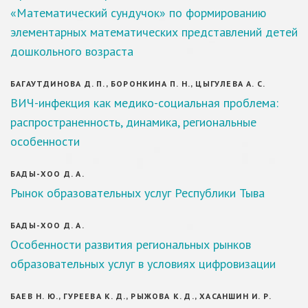
«Математический сундучок» по формированию
элементарных математических представлений детей
дошкольного возраста
БАГАУТДИНОВА Д. П., БОРОНКИНА П. Н., ЦЫГУЛЕВА А. С.
ВИЧ-инфекция как медико-социальная проблема:
распространенность, динамика, региональные
особенности
БАДЫ-ХОО Д. А.
Рынок образовательных услуг Республики Тыва
БАДЫ-ХОО Д. А.
Особенности развития региональных рынков
образовательных услуг в условиях цифровизации
БАЕВ Н. Ю., ГУРЕЕВА К. Д., РЫЖОВА К. Д., ХАСАНШИН И. Р.