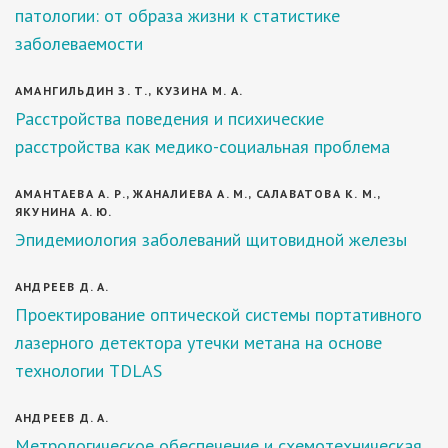
патологии: от образа жизни к статистике
заболеваемости
АМАНГИЛЬДИН З. Т., КУЗИНА М. А.
Расстройства поведения и психические
расстройства как медико-социальная проблема
АМАНТАЕВА А. Р., ЖАНАЛИЕВА А. М., САЛАВАТОВА К. М.,
ЯКУНИНА А. Ю.
Эпидемиология заболеваний щитовидной железы
АНДРЕЕВ Д. А.
Проектирование оптической системы портативного
лазерного детектора утечки метана на основе
технологии TDLAS
АНДРЕЕВ Д. А.
Метрологическое обеспечение и схемотехническая