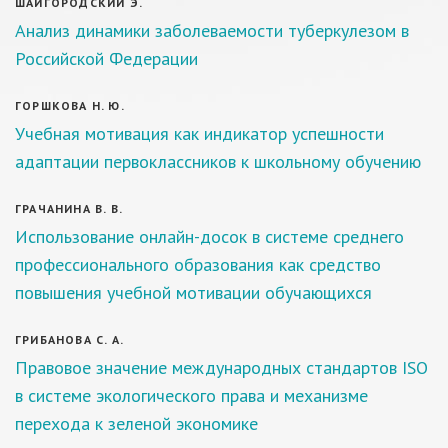
ШАЙГОРОДСКИЙ Э.
Анализ динамики заболеваемости туберкулезом в
Российской Федерации
ГОРШКОВА Н. Ю.
Учебная мотивация как индикатор успешности
адаптации первоклассников к школьному обучению
ГРАЧАНИНА В. В.
Использование онлайн-досок в системе среднего
профессионального образования как средство
повышения учебной мотивации обучающихся
ГРИБАНОВА С. А.
Правовое значение международных стандартов ISO
в системе экологического права и механизме
перехода к зеленой экономике