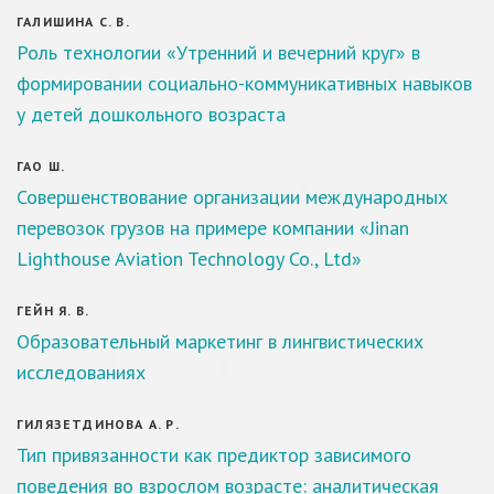
ГАЛИШИНА С. В.
Роль технологии «Утренний и вечерний круг» в
формировании социально-коммуникативных навыков
у детей дошкольного возраста
ГАО Ш.
Совершенствование организации международных
перевозок грузов на примере компании «Jinan
Lighthouse Aviation Technology Co., Ltd»
ГЕЙН Я. В.
Образовательный маркетинг в лингвистических
исследованиях
ГИЛЯЗЕТДИНОВА А. Р.
Тип привязанности как предиктор зависимого
поведения во взрослом возрасте: аналитическая