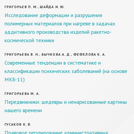
ГРИГОРЬЕВ П. М., ШАЙДА И. Ю.
Исследование деформации и разрушения
полимерных материалов при нагреве в задачах
аддитивного производства изделий ракетно-
космической техники
ГРИГОРЬЕВА В. Н., БЫЧКОВА А. Д., ФЕФЕЛОВА К. А.
Современные тенденции в систематике и
классификации психических заболеваний (на основе
МКБ-11)
ГРИГОРЬЕВА М. А.
Передвижники: шедевры и ненарисованные картины
нашего времени
ГУСАКОВ К. В.
Правовое регулирование административных