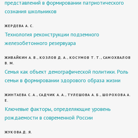
представлений в формировании патриотического
сознания школьников
ЖЕРДЕВА А. С.
Технология реконструкции подземного
железобетонного резервуара
ЖИВАЙКИН А. В., КОЗЛОВ Д. А., КОСУМОВ Т. Т., САМОХВАЛОВ
В. М.
Семья как объект демографической политики. Роль
семьи в формировании здорового образа жизни
ЖИНТАЕВА С. А., САДЧИК А. А., ТУЛЕШОВА А. Б., ШОРОХОВА А.
Е.
Ключевые факторы, определяющие уровень
рождаемости в современной России
ЖУКОВА Д. Я.