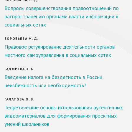
Вопросы совершенствования правоотношений по
распространению органами власти информации в
социальных сетях
ВОРОБЬЕВА М. Д.
Правовое регулирование деятельности органов
местного самоуправления в социальных сетях
ГАДЖИЕВА З. А.
Введение налога на бездетность в России:
неизбежность или необходимость?
ГАЛАТОВА О. В.
Теоретические основы использования аутентичных
видеоматериалов для формирования проектных
умений школьников