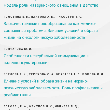
модель роли материнского отношения в детстве
ГОЛОВИНА Е. В., ПЛАТОВА А. Е., ТИХОСТУП В. С.
Злокачественные новообразования как медико-
социальная проблема. Влияние условий и образа
жизни на онкологическую заболеваемость
ГОНЧАРОВА Ю. И.
Особенности невербальной коммуникации в
видеоконсультировании
ГОРЛОВА Е. К., ТЕРЕХОВА О. А., БЕКБАЕВА А. С., ПОПОВА И. И.
Влияние условий и образа жизни на нервно-
психическую заболеваемость. Роль профилактики и
реабилитации
ГОРОБЕЦ И. А., ЖАКУПОВ И. У., ИВЛИЕВА Л. Д.,