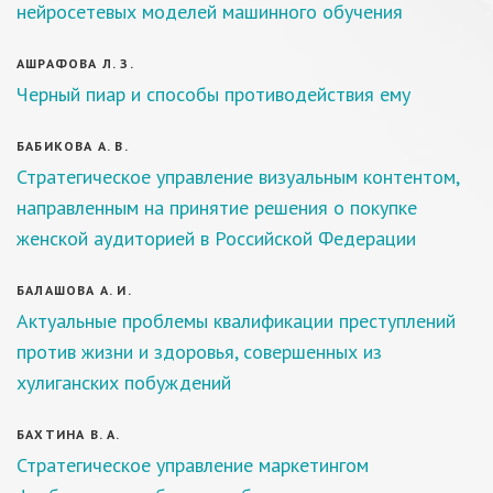
нейросетевых моделей машинного обучения
АШРАФОВА Л. З.
Черный пиар и способы противодействия ему
БАБИКОВА А. В.
Стратегическое управление визуальным контентом,
направленным на принятие решения о покупке
женской аудиторией в Российской Федерации
БАЛАШОВА А. И.
Актуальные проблемы квалификации преступлений
против жизни и здоровья, совершенных из
хулиганских побуждений
БАХТИНА В. А.
Стратегическое управление маркетингом