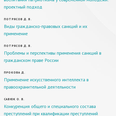
проектный подход
ПОТРЯСОВ Д. В.
Виды гражданско-правовых санкций и их
применение
ПОТРЯСОВ Д. В.
Проблемы и перспективы применения санкций в
гражданском праве России
ПРОКОВА Д.
Применение искусственного интеллекта в
правоохранительной деятельности
САВЮК О. В.
Конкуренция общего и специального состава
преступлений при квалификации преступлений