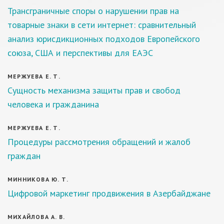
Трансграничные споры о нарушении прав на
товарные знаки в сети интернет: сравнительный
анализ юрисдикционных подходов Европейского
союза, США и перспективы для ЕАЭС
МЕРЖУЕВА Е. Т.
Сущность механизма защиты прав и свобод
человека и гражданина
МЕРЖУЕВА Е. Т.
Процедуры рассмотрения обращений и жалоб
граждан
МИННИКОВА Ю. Т.
Цифровой маркетинг продвижения в Азербайджане
МИХАЙЛОВА А. В.