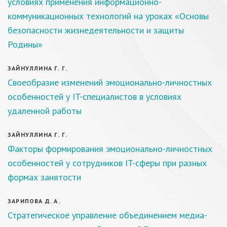
условиях применения информационно-
коммуникационных технологий на уроках «Основы
безопасности жизнедеятельности и защиты
Родины»
ЗАЙНУЛЛИНА Г. Г.
Своеобразие изменений эмоционально-личностных
особенностей у IT-специалистов в условиях
удаленной работы
ЗАЙНУЛЛИНА Г. Г.
Факторы формирования эмоционально-личностных
особенностей у сотрудников IT-сферы при разных
формах занятости
ЗАРИПОВА Д. А.
Стратегическое управление объединением медиа-