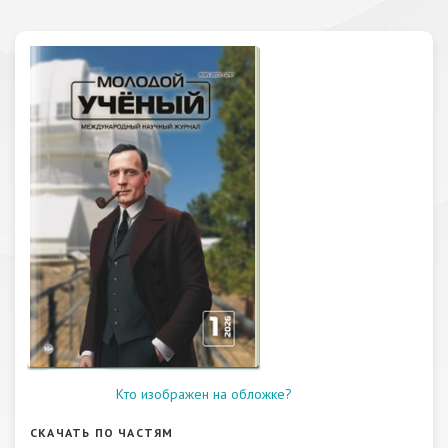
Кто изображен на обложке?
СКАЧАТЬ ПО ЧАСТЯМ