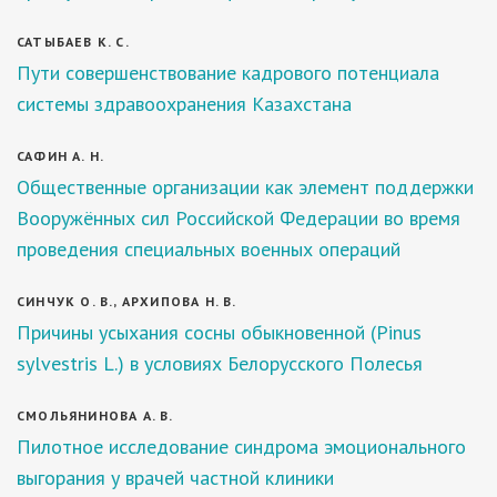
САТЫБАЕВ К. С.
Пути совершенствование кадрового потенциала
системы здравоохранения Казахстана
САФИН А. Н.
Общественные организации как элемент поддержки
Вооружённых сил Российской Федерации во время
проведения специальных военных операций
СИНЧУК О. В., АРХИПОВА Н. В.
Причины усыхания сосны обыкновенной (Pinus
sylvestris L.) в условиях Белорусского Полесья
СМОЛЬЯНИНОВА А. В.
Пилотное исследование синдрома эмоционального
выгорания у врачей частной клиники