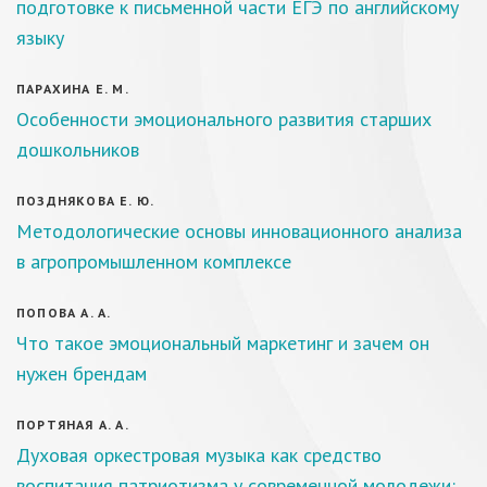
подготовке к письменной части ЕГЭ по английскому
языку
ПАРАХИНА Е. М.
Особенности эмоционального развития старших
дошкольников
ПОЗДНЯКОВА Е. Ю.
Методологические основы инновационного анализа
в агропромышленном комплексе
ПОПОВА А. А.
Что такое эмоциональный маркетинг и зачем он
нужен брендам
ПОРТЯНАЯ А. А.
Духовая оркестровая музыка как средство
воспитания патриотизма у современной молодежи: