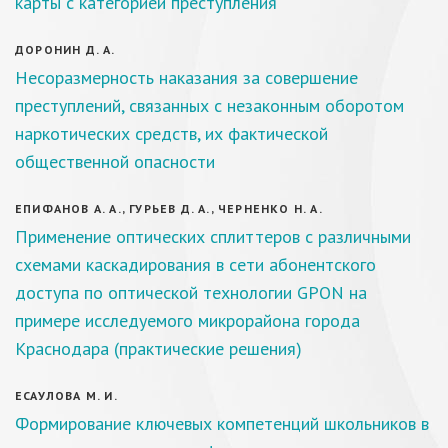
карты с категорией преступления
ДОРОНИН Д. А.
Несоразмерность наказания за совершение
преступлений, связанных с незаконным оборотом
наркотических средств, их фактической
общественной опасности
ЕПИФАНОВ А. А., ГУРЬЕВ Д. А., ЧЕРНЕНКО Н. А.
Применение оптических сплиттеров с различными
схемами каскадирования в сети абонентского
доступа по оптической технологии GPON на
примере исследуемого микрорайона города
Краснодара (практические решения)
ЕСАУЛОВА М. И.
Формирование ключевых компетенций школьников в