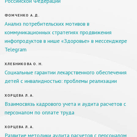
Российской Федерации
ФОМЧЕНКО А. Д.
Анализ потребительских мотивов в
коммуникационных стратегиях продвижения
инфопродуктов в нише «Здоровье» в мессенджере
Telegram
ХЛЕБНИКОВА О. Н.
Социальные гарантии лекарственного обеспечения
детей с инвалидностью: проблемы реализации
ХОРЦЕВА Л. А.
Взаимосвязь кадрового учета и аудита расчетов с
персоналом по оплате труда
ХОРЦЕВА Л. А.
Развитие методики аудита расчетов с персоналом