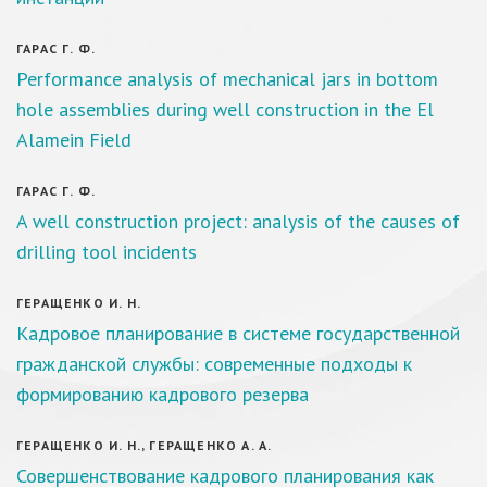
ГАРАС Г. Ф.
Performance analysis of mechanical jars in bottom
hole assemblies during well construction in the El
Alamein Field
ГАРАС Г. Ф.
A well construction project: analysis of the causes of
drilling tool incidents
ГЕРАЩЕНКО И. Н.
Кадровое планирование в системе государственной
гражданской службы: современные подходы к
формированию кадрового резерва
ГЕРАЩЕНКО И. Н., ГЕРАЩЕНКО А. А.
Совершенствование кадрового планирования как