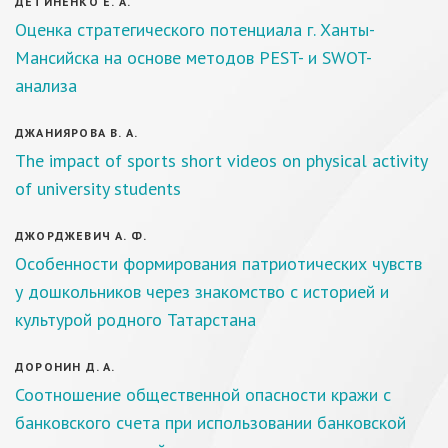
ДЕТИНЕНКО Е. А.
Оценка стратегического потенциала г. Ханты-
Мансийска на основе методов PEST- и SWOT-
анализа
ДЖАНИЯРОВА В. А.
The impact of sports short videos on physical activity
of university students
ДЖОРДЖЕВИЧ А. Ф.
Особенности формирования патриотических чувств
у дошкольников через знакомство с историей и
культурой родного Татарстана
ДОРОНИН Д. А.
Соотношение общественной опасности кражи с
банковского счета при использовании банковской