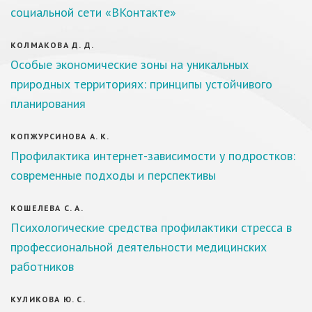
социальной сети «ВКонтакте»
КОЛМАКОВА Д. Д.
Особые экономические зоны на уникальных
природных территориях: принципы устойчивого
планирования
КОПЖУРСИНОВА А. К.
Профилактика интернет-зависимости у подростков:
современные подходы и перспективы
КОШЕЛЕВА С. А.
Психологические средства профилактики стресса в
профессиональной деятельности медицинских
работников
КУЛИКОВА Ю. С.