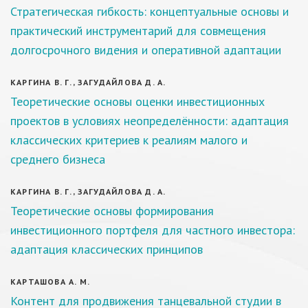
Стратегическая гибкость: концептуальные основы и
практический инструментарий для совмещения
долгосрочного видения и оперативной адаптации
КАРГИНА В. Г., ЗАГУДАЙЛОВА Д. А.
Теоретические основы оценки инвестиционных
проектов в условиях неопределённости: адаптация
классических критериев к реалиям малого и
среднего бизнеса
КАРГИНА В. Г., ЗАГУДАЙЛОВА Д. А.
Теоретические основы формирования
инвестиционного портфеля для частного инвестора:
адаптация классических принципов
КАРТАШОВА А. М.
Контент для продвижения танцевальной студии в