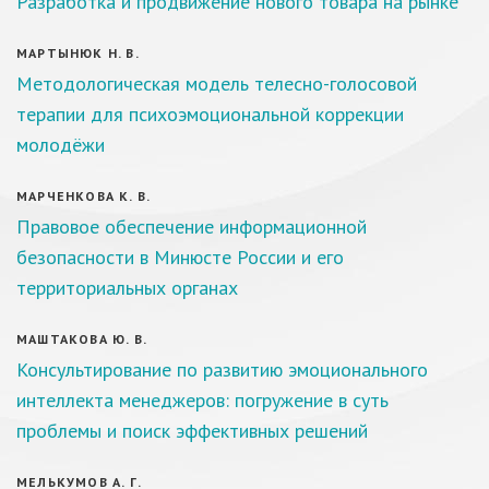
Разработка и продвижение нового товара на рынке
МАРТЫНЮК Н. В.
Методологическая модель телесно-голосовой
терапии для психоэмоциональной коррекции
молодёжи
МАРЧЕНКОВА К. В.
Правовое обеспечение информационной
безопасности в Минюсте России и его
территориальных органах
МАШТАКОВА Ю. В.
Консультирование по развитию эмоционального
интеллекта менеджеров: погружение в суть
проблемы и поиск эффективных решений
МЕЛЬКУМОВ А. Г.