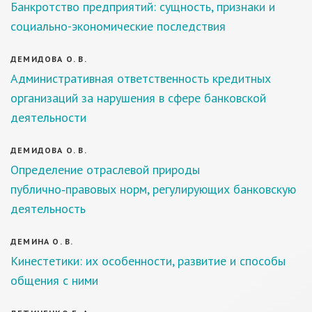
Банкротство предприятий: сущность, признаки и
социально-экономические последствия
ДЕМИДОВА О. В.
Административная ответственность кредитных
организаций за нарушения в сфере банковской
деятельности
ДЕМИДОВА О. В.
Определение отраслевой природы
публично‑правовых норм, регулирующих банковскую
деятельность
ДЕМИНА О. В.
Кинестетики: их особенности, развитие и способы
общения с ними