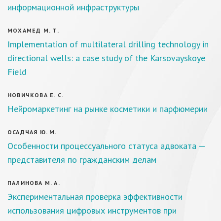
информационной инфраструктуры
МОХАМЕД М. Т.
Implementation of multilateral drilling technology in
directional wells: a case study of the Karsovayskoye
Field
НОВИЧКОВА Е. С.
Нейромаркетинг на рынке косметики и парфюмерии
ОСАДЧАЯ Ю. М.
Особенности процессуального статуса адвоката —
представителя по гражданским делам
ПАЛИНОВА М. А.
Экспериментальная проверка эффективности
использования цифровых инструментов при