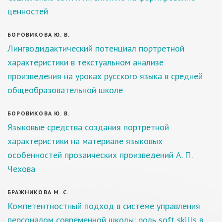
ценностей
БОРОВИКОВА Ю. В.
Лингводидактический потенциал портретной
характеристики в текстуальном анализе
произведения на уроках русского языка в средней
общеобразовательной школе
БОРОВИКОВА Ю. В.
Языковые средства создания портретной
характеристики на материале языковых
особенностей прозаических произведений А. П.
Чехова
БРАЖНИКОВА М. С.
Компетентностный подход в системе управления
персоналом современной школы: роль soft skills в