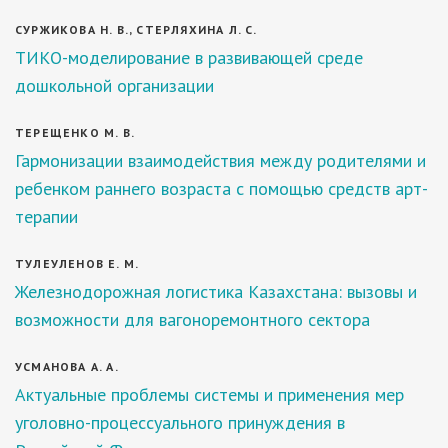
СУРЖИКОВА Н. В., СТЕРЛЯХИНА Л. С.
ТИКО-моделирование в развивающей среде
дошкольной организации
ТЕРЕЩЕНКО М. В.
Гармонизации взаимодействия между родителями и
ребенком раннего возраста с помощью средств арт-
терапии
ТУЛЕУЛЕНОВ Е. М.
Железнодорожная логистика Казахстана: вызовы и
возможности для вагоноремонтного сектора
УСМАНОВА А. А.
Актуальные проблемы системы и применения мер
уголовно-процессуального принуждения в