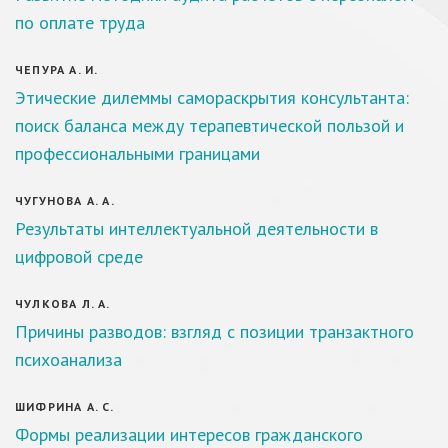
по оплате труда
ЧЕПУРА А. И.
Этические дилеммы самораскрытия консультанта:
поиск баланса между терапевтической пользой и
профессиональными границами
ЧУГУНОВА А. А.
Результаты интеллектуальной деятельности в
цифровой среде
ЧУЛКОВА Л. А.
Причины разводов: взгляд с позиции транзактного
психоанализа
ШИФРИНА А. С.
Формы реализации интересов гражданского