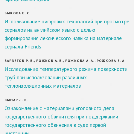
БЫКОВА Е. С.
Использование цифровых технологий при просмотре
сериалов на английском языке с целью
формирования лексического навыка на материале
сериала Friends
ВАРЗЕГОВ Р. В., РОЖКОВ А. В., РОЖКОВА А. А., РОЖКОВА Е. А.
Исследование температурного режима поверхности
труб при использовании различных
теплоизоляционных материалов
ВЫНАР Л. В.
Ознакомление с материалами уголовного дела
государственного обвинителя при поддержании
государственного обвинения в суде первой
инстанции