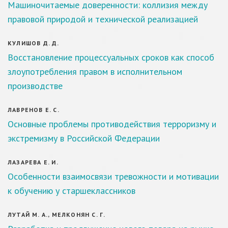
Машиночитаемые доверенности: коллизия между
правовой природой и технической реализацией
КУЛИШОВ Д. Д.
Восстановление процессуальных сроков как способ
злоупотребления правом в исполнительном
производстве
ЛАВРЕНОВ Е. С.
Основные проблемы противодействия терроризму и
экстремизму в Российской Федерации
ЛАЗАРЕВА Е. И.
Особенности взаимосвязи тревожности и мотивации
к обучению у старшеклассников
ЛУТАЙ М. А., МЕЛКОНЯН С. Г.