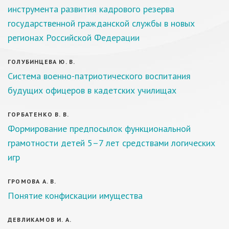
инструмента развития кадрового резерва
государственной гражданской службы в новых
регионах Российской Федерации
ГОЛУБИНЦЕВА Ю. В.
Система военно-патриотического воспитания
будущих офицеров в кадетских училищах
ГОРБАТЕНКО В. В.
Формирование предпосылок функциональной
грамотности детей 5–7 лет средствами логических
игр
ГРОМОВА А. В.
Понятие конфискации имущества
ДЕВЛИКАМОВ И. А.