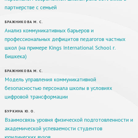
партнерстве с семьей
БРАЖНИКОВА М. С.
Анализ коммуникативных барьеров и
профессиональных дефицитов педагогов частных
школ (на примере Kings International School г.
Бишкека)
БРАЖНИКОВА М. С.
Модель управления коммуникативной
безопасностью персонала школы в условиях
цифровой трансформации
БУРКИНА Ю. О.
Взаимосвязь уровня физической подготовленности и
академической успеваемости студентов
юридических вузов