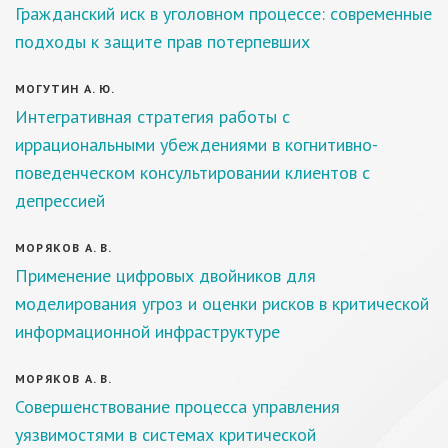
Гражданский иск в уголовном процессе: современные
подходы к защите прав потерпевших
МОГУТИН А. Ю.
Интегративная стратегия работы с
иррациональными убеждениями в когнитивно-
поведенческом консультировании клиентов с
депрессией
МОРЯКОВ А. В.
Применение цифровых двойников для
моделирования угроз и оценки рисков в критической
информационной инфраструктуре
МОРЯКОВ А. В.
Совершенствование процесса управления
уязвимостями в системах критической