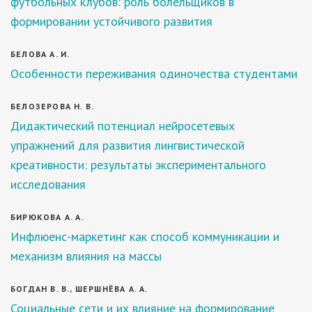
футбольных клубов: роль болельщиков в
формировании устойчивого развития
БЕЛОВА А. И.
Особенности переживания одиночества студентами
БЕЛОЗЕРОВА Н. В.
Дидактический потенциал нейросетевых
упражнений для развития лингвистической
креативности: результаты экспериментального
исследования
БИРЮКОВА А. А.
Инфлюенс-маркетинг как способ коммуникации и
механизм влияния на массы
БОГДАН В. В., ШЕРШНЁВА А. А.
Социальные сети и их влияние на формирование