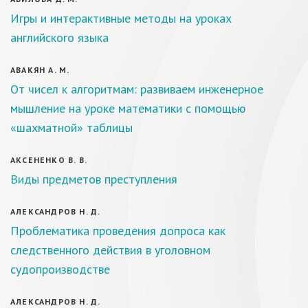
Игры и интерактивные методы на уроках
английского языка
АВАКЯН А. М.
От чисел к алгоритмам: развиваем инженерное
мышление на уроке математики с помощью
«шахматной» таблицы
АКСЕНЕНКО В. В.
Виды предметов преступления
АЛЕКСАНДРОВ Н. Д.
Проблематика проведения допроса как
следственного действия в уголовном
судопроизводстве
АЛЕКСАНДРОВ Н. Д.