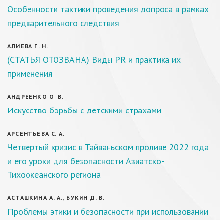
Особенности тактики проведения допроса в рамках
предварительного следствия
АЛИЕВА Г. Н.
(СТАТЬЯ ОТОЗВАНА) Виды PR и практика их
применения
АНДРЕЕНКО О. В.
Искусство борьбы с детскими страхами
АРСЕНТЬЕВА С. А.
Четвертый кризис в Тайваньском проливе 2022 года
и его уроки для безопасности Азиатско-
Тихоокеанского региона
АСТАШКИНА А. А., БУКИН Д. В.
Проблемы этики и безопасности при использовании