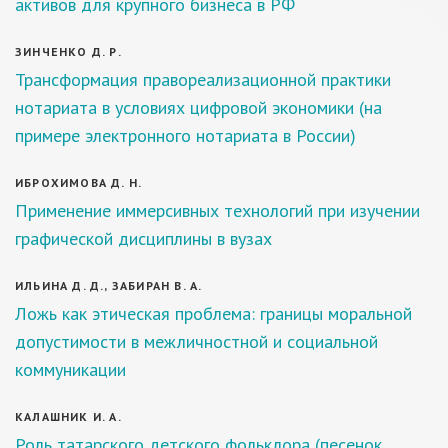
активов для крупного бизнеса в РФ
ЗИНЧЕНКО Д. Р.
Трансформация правореализационной практики
нотариата в условиях цифровой экономики (на
примере электронного нотариата в России)
ИБРОХИМОВА Д. Н.
Применение иммерсивных технологий при изучении
графической дисциплины в вузах
ИЛЬИНА Д. Д., ЗАБИРАН В. А.
Ложь как этическая проблема: границы моральной
допустимости в межличностной и социальной
коммуникации
КАЛАШНИК И. А.
Роль татарского детского фольклора (песенок,