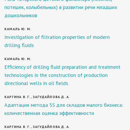
потешек, колыбельных) в развитии речи младших
дошкольников
КАМАЛЬ Ю. М.
Investigation of filtration properties of modern
drilling fluids
КАМАЛЬ Ю. М.
Efficiency of drilling fluid preparation and treatment
technologies in the construction of production
directional wells in oil fields
КАРГИНА В. Г., ЗАГУДАЙЛОВА Д. А.
Адаптация метода 5S для складов малого бизнеса:
количественная оценка эффективности
КАРГИНА В. Г., ЗАГУДАЙЛОВА Д. А.