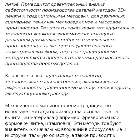
литьё. Приводится сравнительный анализ
себестоимости производства деталей методом 3D-
печати и традиционными методами для различных
сценариев, таких как мелкосерийное и массовое
производство. Результаты показывают, что аддитивные
технологии являются экономически выгодным
решением для мелкосерийного и уникального
производства, а также при создании сложных
геометрических форм, тогда как традиционные
методы остаются предпочтительными для массового
производства простых деталей.
Ключевые слова:
аддитивные технологии,
механическое машиностроение, экономическая
эффективность, традиционные методы производства,
эксплуатационные расходы.
Механическое машиностроение традиционно
использует методы производства, основанные на
вычитании материала (например, фрезеровка) или
формовке (литьё, штамповка). Эти методы требуют
значительных начальных вложений в оборудование и
инструментальную оснастку, а также приводят к