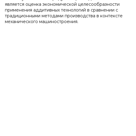
является оценка экономической целесообразности
применения аддитивных технологий в сравнении с
традиционными методами производства в контексте
механического машиностроения.