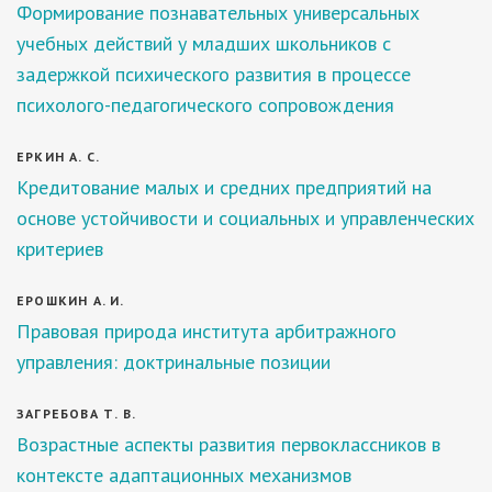
Формирование познавательных универсальных
учебных действий у младших школьников с
задержкой психического развития в процессе
психолого-педагогического сопровождения
ЕРКИН А. С.
Кредитование малых и средних предприятий на
основе устойчивости и социальных и управленческих
критериев
ЕРОШКИН А. И.
Правовая природа института арбитражного
управления: доктринальные позиции
ЗАГРЕБОВА Т. В.
Возрастные аспекты развития первоклассников в
контексте адаптационных механизмов