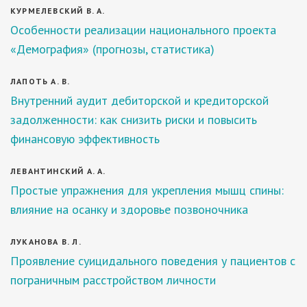
КУРМЕЛЕВСКИЙ В. А.
Особенности реализации национального проекта
«Демография» (прогнозы, статистика)
ЛАПОТЬ А. В.
Внутренний аудит дебиторской и кредиторской
задолженности: как снизить риски и повысить
финансовую эффективность
ЛЕВАНТИНСКИЙ А. А.
Простые упражнения для укрепления мышц спины:
влияние на осанку и здоровье позвоночника
ЛУКАНОВА В. Л.
Проявление суицидального поведения у пациентов с
пограничным расстройством личности