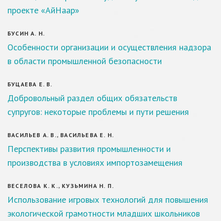
проекте «АйНаар»
БУСИН А. Н.
Особенности организации и осуществления надзора
в области промышленной безопасности
БУЦАЕВА Е. В.
Добровольный раздел общих обязательств
супругов: некоторые проблемы и пути решения
ВАСИЛЬЕВ А. В., ВАСИЛЬЕВА Е. Н.
Перспективы развития промышленности и
производства в условиях импортозамещения
ВЕСЕЛОВА К. К., КУЗЬМИНА Н. П.
Использование игровых технологий для повышения
экологической грамотности младших школьников