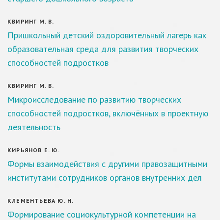
КВИРИНГ М. В.
Пришкольный детский оздоровительный лагерь как
образовательная среда для развития творческих
способностей подростков
КВИРИНГ М. В.
Микроисследование по развитию творческих
способностей подростков, включённых в проектную
деятельность
КИРЬЯНОВ Е. Ю.
Формы взаимодействия с другими правозащитными
институтами сотрудников органов внутренних дел
КЛЕМЕНТЬЕВА Ю. Н.
Формирование социокультурной компетенции на