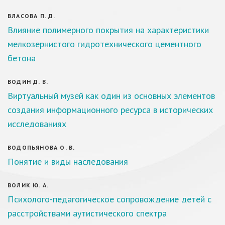
ВЛАСОВА П. Д.
Влияние полимерного покрытия на характеристики
мелкозернистого гидротехнического цементного
бетона
ВОДИН Д. В.
Виртуальный музей как один из основных элементов
создания информационного ресурса в исторических
исследованиях
ВОДОПЬЯНОВА О. В.
Понятие и виды наследования
ВОЛИК Ю. А.
Психолого-педагогическое сопровождение детей с
расстройствами аутистического спектра