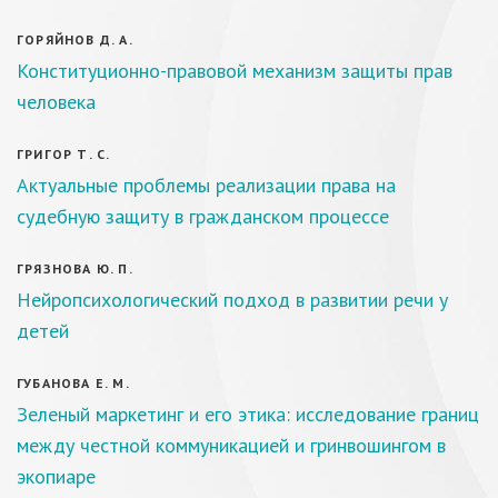
ГОРЯЙНОВ Д. А.
Конституционно-правовой механизм защиты прав
человека
ГРИГОР Т. С.
Актуальные проблемы реализации права на
судебную защиту в гражданском процессе
ГРЯЗНОВА Ю. П.
Нейропсихологический подход в развитии речи у
детей
ГУБАНОВА Е. М.
Зеленый маркетинг и его этика: исследование границ
между честной коммуникацией и гринвошингом в
экопиаре