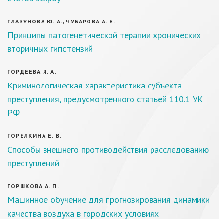
ГЛАЗУНОВА Ю. А., ЧУБАРОВА А. Е.
Принципы патогенетической терапии хронических
вторичных гипотензий
ГОРДЕЕВА Я. А.
Криминологическая характеристика субъекта
преступления, предусмотренного статьей 110.1 УК
РФ
ГОРЕЛКИНА Е. В.
Способы внешнего противодействия расследованию
преступлений
ГОРШКОВА А. П.
Машинное обучение для прогнозирования динамики
качества воздуха в городских условиях