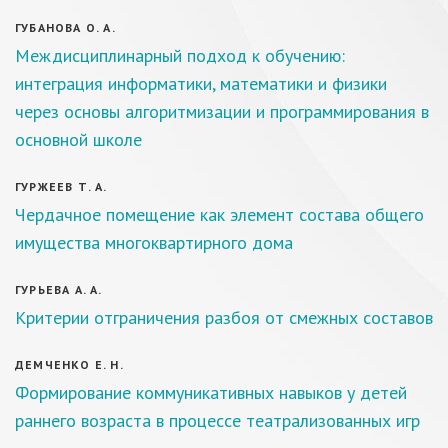
ГУБАНОВА О. А.
Междисциплинарный подход к обучению:
интеграция информатики, математики и физики
через основы алгоритмизации и программирования в
основной школе
ГУРЖЕЕВ Т. А.
Чердачное помещение как элемент состава общего
имущества многоквартирного дома
ГУРЬЕВА А. А.
Критерии отграничения разбоя от смежных составов
ДЕМЧЕНКО Е. Н.
Формирование коммуникативных навыков у детей
раннего возраста в процессе театрализованных игр