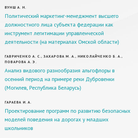
ВУНШ А. Н.
Политический маркетинг-менеджмент высшего
должностного лица субъекта федерации как
инструмент легитимации управленческой
деятельности (на материалах Омской области)
ГАВРИЧЕНКО А. С., ЗАХАРОВА М. А., НИКОЛАЙЧЕНКО Б. А.,
ПОВАРОВА А. Э.
Анализ видового разнообразия альгофлоры в
осенний период на примере реки Дубровенки
(Могилев, Республика Беларусь)
ГАРАЕВА И. А.
Проектирование программ по развитию безопасных
моделей поведения на дорогах у младших
школьников