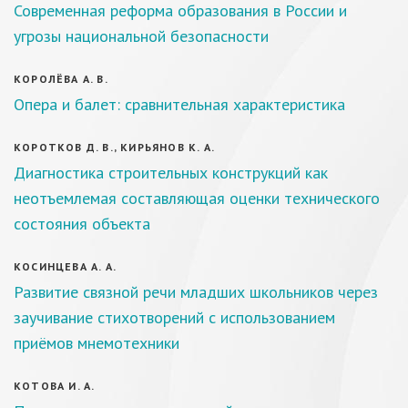
Современная реформа образования в России и
угрозы национальной безопасности
КОРОЛЁВА А. В.
Опера и балет: сравнительная характеристика
КОРОТКОВ Д. В., КИРЬЯНОВ К. А.
Диагностика строительных конструкций как
неотъемлемая составляющая оценки технического
состояния объекта
КОСИНЦЕВА А. А.
Развитие связной речи младших школьников через
заучивание стихотворений с использованием
приёмов мнемотехники
КОТОВА И. А.