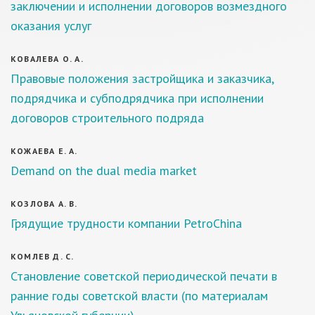
заключении и исполнении договоров возмездного
оказания услуг
КОВАЛЕВА О. А.
Правовые положения застройщика и заказчика,
подрядчика и субподрядчика при исполнении
договоров строительного подряда
КОЖАЕВА Е. А.
Demand on the dual media market
КОЗЛОВА А. В.
Грядущие трудности компании PetroChina
КОМЛЕВ Д. С.
Становление советской периодической печати в
ранние годы советской власти (по материалам