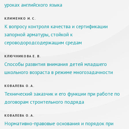
уроках английского языка
КЛИМЕНКО И. С.
К вопросу контроля качества и сертификации
запорной арматуры, стойкой к
сероводородсодержащим средам
КЛЮЧНИКОВА Е. В.
Способы развития внимания детей младшего
школьного возраста в режиме многозадачности
КОВАЛЕВА О. А.
Технический заказчик и его функции при работе по
договорам строительного подряда
КОВАЛЕВА О. А.
Нормативно-правовые основания и порядок при