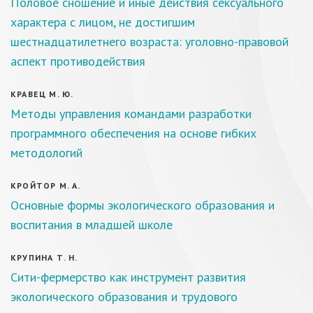
Половое сношение и иные действия сексуального
характера с лицом, не достигшим
шестнадцатилетнего возраста: уголовно-правовой
аспект противодействия
КРАВЕЦ М. Ю.
Методы управления командами разработки
программного обеспечения на основе гибких
методологий
КРОЙТОР М. А.
Основные формы экологического образования и
воспитания в младшей школе
КРУПИНА Т. Н.
Сити-фермерство как инструмент развития
экологического образования и трудового