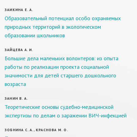
ЗАИКИНА Е. А.
Образовательный потенциал особо охраняемых
природных территорий в экологическом
образовании школьников
ЗАЙЦЕВА А. И.
Большие дела маленьких волонтеров: из опыта
работы по реализации проекта социальной
значимости для детей старшего дошкольного
возраста
ЗАНИН В. А.
Теоретические основы судебно-медицинской
экспертизы по делам о заражении ВИЧ-инфекцией
ЗОБНИНА С. А., КРАСНОВА М. О.