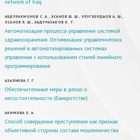
network of Iraq
АБДУРАХМОНОВ С. А., ЭСАНОВ Ш. Ш., УЛУГБЕРДЫЕВ А. Ш.,
ЭСАНОВ Я. Ш., АБДУРАЗАКОВ Х. Т.
Автоматизация процесса управления системой
здравоохранения. Оптимизация управленческих
решений в автоматизированных системах
управления с использованием стилей линейного
программирования
АЗАЛИЕВА Г. Г.
Обеспечительные меры в делах о
несостоятельности (банкротстве)
АКИМОВА Е. А.
Способ совершения преступления как признак
объективной стороны состава мошенничества