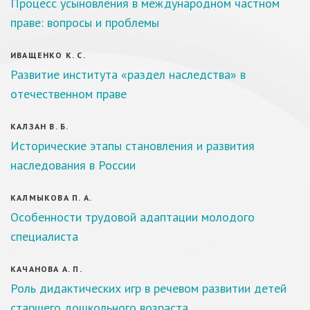
Процесс усыновления в международном частном
праве: вопросы и проблемы
ИВАЩЕНКО К. С.
Развитие института «раздел наследства» в
отечественном праве
КАЛЗАН В. Б.
Исторические этапы становления и развития
наследования в России
КАЛМЫКОВА П. А.
Особенности трудовой адаптации молодого
специалиста
КАЧАНОВА А. П.
Роль дидактических игр в речевом развитии детей
старшего дошкольного возраста