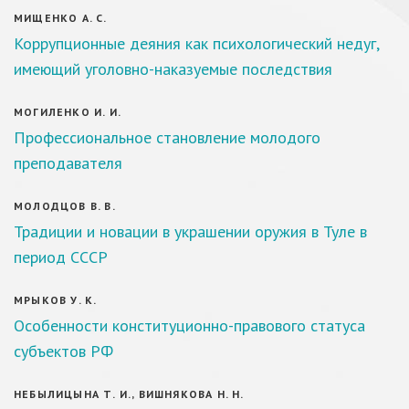
МИЩЕНКО А. С.
Коррупционные деяния как психологический недуг,
имеющий уголовно-наказуемые последствия
МОГИЛЕНКО И. И.
Профессиональное становление молодого
преподавателя
МОЛОДЦОВ В. В.
Традиции и новации в украшении оружия в Туле в
период СССР
МРЫКОВ У. К.
Особенности конституционно-правового статуса
субъектов РФ
НЕБЫЛИЦЫНА Т. И., ВИШНЯКОВА Н. Н.