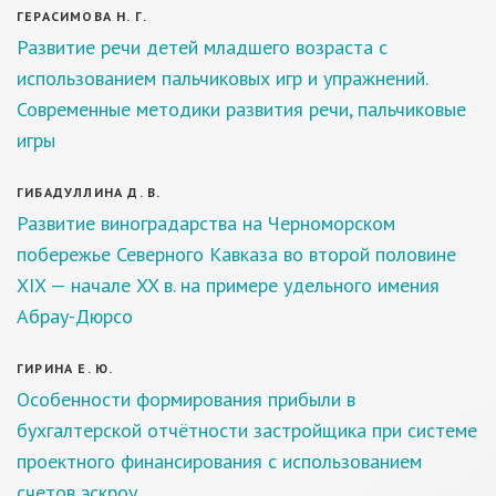
ГЕРАСИМОВА Н. Г.
Развитие речи детей младшего возраста с
использованием пальчиковых игр и упражнений.
Современные методики развития речи, пальчиковые
игры
ГИБАДУЛЛИНА Д. В.
Развитие виноградарства на Черноморском
побережье Северного Кавказа во второй половине
XIX — начале XX в. на примере удельного имения
Абрау-Дюрсо
ГИРИНА Е. Ю.
Особенности формирования прибыли в
бухгалтерской отчётности застройщика при системе
проектного финансирования с использованием
счетов эскроу