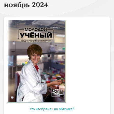
ноябрь 2024
Кто изображен на обложке?