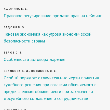
АФОНИНА Е. С.
Правовое регулирование продажи прав на нейминг
БАДОЯН В. Э.
Теневая экономика как угроза экономической
безопасности страны
БЕЛОВ С. В.
Особенности договора дарения
БЕЛЯКОВА К. И., НОВИКОВА Я. С.
Особый порядок: отличительные черты принятия
судебного решения при согласии обвиняемого с
предъявленным обвинением и при заключении
досудебного соглашения о сотрудничестве
БИТКОВА И. В.