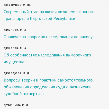
ДЖУНУШЕВ М. Ш.
Современный этап развития низкоэмиссионного
транспорта в Кыргызской Республике
ДИБРОВА М. А.
О ключевых вопросах наследования по закону
ДИБРОВА М. А.
Об особенностях наследования выморочного
имущества
ДРОЗДОВА М. Д.
Вопросы теории и практики самостоятельного
обжалования определения суда о назначении
судебной экспертизы
ДУБИНИНА И. Л.