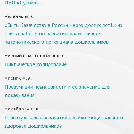
ПАО «Лукойл»
МЕЛЬНИК М. В.
«Быть Казачеству в России много долгих лет!»: из
опыта работы по развитию нравственно-
патриотического потенциала дошкольников
МИРНЫЙ Н. М., ГОРЛАЧЕВ Д. Е.
Циклическое кодирование
МИСНИК М. А.
Презумпция невиновности и её значение для
доказывания
МИХАЙЛОВА Т. Л.
Роль музыкальных занятий в психоэмоциональном
здоровье дошкольников