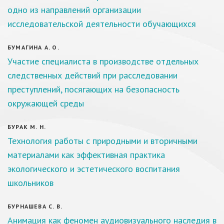
одно из направлений организации
исследовательской деятельности обучающихся
БУМАГИНА А. О.
Участие специалиста в производстве отдельных
следственных действий при расследовании
преступлений, посягающих на безопасность
окружающей среды
БУРАК М. Н.
Технология работы с природными и вторичными
материалами как эффективная практика
экологического и эстетического воспитания
школьников
БУРНАШЕВА С. В.
Анимация как феномен аудиовизуального наследия в