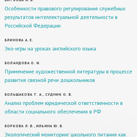
Особенности правового регулирования служебных
результатов интеллектуальной деятельности в
Российской Федерации
БЛИНОВА А. Е.
Эко-игры на уроках английского языка
БОЛАНДОВА О. И.
Применение художественной литературы в процессе
развития связной речи дошкольников
БОЛЬШАКОВА Т. А., СУДНИК О. В.
Анализ проблем юридической ответственности в
области социального обеспечения в РФ
БОРКОВА Л. В., ИЛЬИНА Ю. В.
Экологический мониторинг школьного питания как