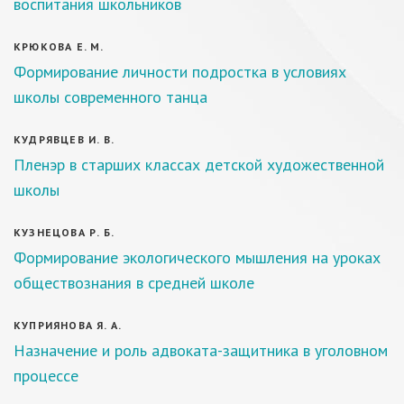
воспитания школьников
КРЮКОВА Е. М.
Формирование личности подростка в условиях
школы современного танца
КУДРЯВЦЕВ И. В.
Пленэр в старших классах детской художественной
школы
КУЗНЕЦОВА Р. Б.
Формирование экологического мышления на уроках
обществознания в средней школе
КУПРИЯНОВА Я. А.
Назначение и роль адвоката-защитника в уголовном
процессе