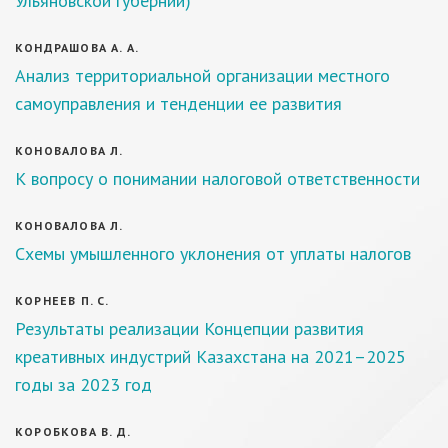
Ульяновской губернии)
КОНДРАШОВА А. А.
Анализ территориальной организации местного
самоуправления и тенденции ее развития
КОНОВАЛОВА Л.
К вопросу о понимании налоговой ответственности
КОНОВАЛОВА Л.
Схемы умышленного уклонения от уплаты налогов
КОРНЕЕВ П. С.
Результаты реализации Концепции развития
креативных индустрий Казахстана на 2021–2025
годы за 2023 год
КОРОБКОВА В. Д.