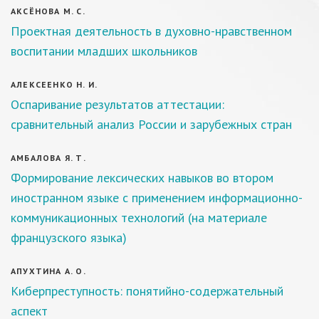
АКСЁНОВА М. С.
Проектная деятельность в духовно-нравственном
воспитании младших школьников
АЛЕКСЕЕНКО Н. И.
Оспаривание результатов аттестации:
сравнительный анализ России и зарубежных стран
АМБАЛОВА Я. Т.
Формирование лексических навыков во втором
иностранном языке с применением информационно-
коммуникационных технологий (на материале
французского языка)
АПУХТИНА А. О.
Киберпреступность: понятийно-содержательный
аспект