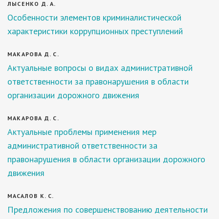
ЛЫСЕНКО Д. А.
Особенности элементов криминалистической
характеристики коррупционных преступлений
МАКАРОВА Д. С.
Актуальные вопросы о видах административной
ответственности за правонарушения в области
организации дорожного движения
МАКАРОВА Д. С.
Актуальные проблемы применения мер
административной ответственности за
правонарушения в области организации дорожного
движения
МАСАЛОВ К. С.
Предложения по совершенствованию деятельности