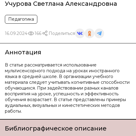
Учурова Светлана Александровна
Педагогика
16.09.2024
166
Поделиться
Аннотация
В статье рассматривается использование
мультисенсорного подхода на уроках иностранного
языка в средней школе. В организации учебного
материала следует учитывать когнитивные способности
обучающихся. При задействовании разных каналов
восприятия на уроке, успешность и эффективность
обучения возрастает. В статье представлены примеры
аудиальных, визуальных и кинестетических методов
работы.
Библиографическое описание