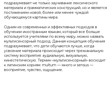
подразумевает не только заучивание лексического
материала и грамматических конструкций, но и является
постижением новой, более или менее чуждой
обучающемуся картины мира.
Одним из современных и эффективных подходов в
обучении иностранным языкам, который все больше
используется учителями по всему миру, можно назвать
мультисенсорный подход. Данная концепция обучения
подразумевает, что дети обучаются лучше, когда
усвоение материала происходит через трехканальную
систему восприятия: аудиальную, визуальную,
кинестетическую. Термин «мультисенсорный» восходит
к латинским корням: multum — много и sensus —
восприятие, чувство, ощущение.