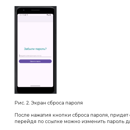
Рис. 2. Экран сброса пароля
После нажатия кнопки сброса пароля, придет 
перейдя по ссылке можно изменить пароль дл