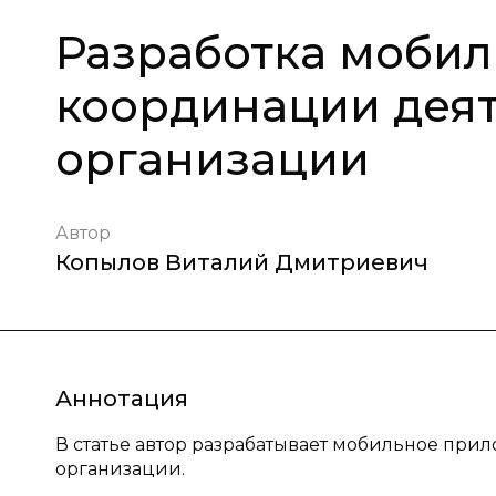
Разработка мобил
координации деят
организации
Автор
Копылов Виталий Дмитриевич
Аннотация
В статье автор разрабатывает мобильное пр
организации.