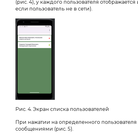
(рис. 4), у каждого пользователя отображается
если пользователь не в сети).
Рис. 4. Экран списка пользователей
При нажатии на определенного пользователя 
сообщениями (рис. 5).