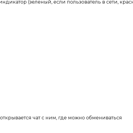
 индикатор (зеленый, если пользователь в сети, крас
открывается чат с ним, где можно обмениваться