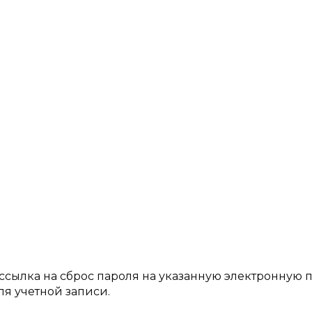
ссылка на сброс пароля на указанную электронную п
я учетной записи.