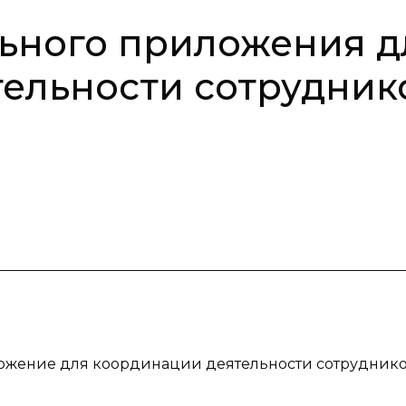
ьного приложения д
ельности сотрудник
иложение для координации деятельности сотрудник