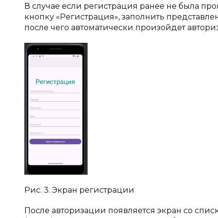
В случае если регистрация ранее не была про
кнопку «Регистрация», заполнить представленн
после чего автоматически произойдет автори
Рис. 3. Экран регистрации
После авторизации появляется экран со спи