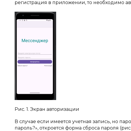
регистрация в приложении, то необходимо авт
Рис. 1. Экран авторизации
В случае если имеется учетная запись, но пар
пароль?», откроется форма сброса пароля (рис. 