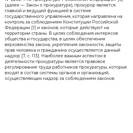
(далее — Закон о прокуратуре), прокурор является
главной и ведущей функцией в системе
государственного управления, которая направлена на
контроль за соблюдением Конституции Российской
Федерации [1] и законов, которые действуют на
территории страны. В целях соблюдения интересов
общества и государства, в целях обеспечения
верховенства закона, укрепления законности, защиты
прав человека и гражданина осуществляется данный
надзор [7, с. 113]. Наиболее важным аспектом в
деятельности прокуратуры является правовое
регулирование труда работников прокуратуры, которые
входят в состав системы органов и организаций,
осуществляющих надзор за соблюдением законов.