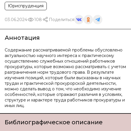
Юриспруденция
03.06.2024
108
Поделиться
Аннотация
Содержание рассматриваемой проблемы обусловлено
актуальностью научного интереса к практическому
осуществлению служебных отношений работников
прокуратуры, которые возможно рассматривать с учетом
разграничения норм трудового права. В результате
изучения позиций, которые были высказаны в научных
трудах и практической прокурорской деятельности,
можно сделать вывод о том, что необходимо изучение
особенностей, которые отражают различия в условиях,
структуре и характере труда работников прокуратуры и
иных лиц.
Библиографическое описание