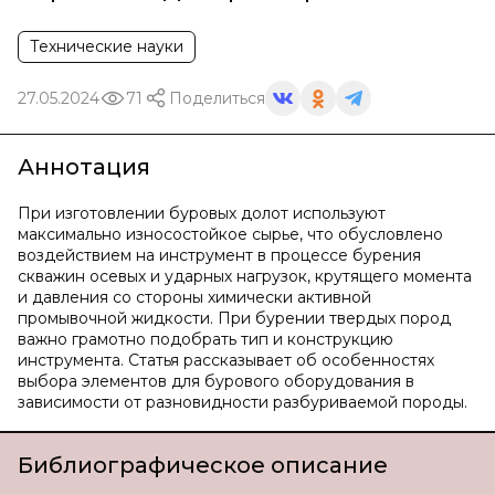
Технические науки
27.05.2024
71
Поделиться
Аннотация
При изготовлении буровых долот используют
максимально износостойкое сырье, что обусловлено
воздействием на инструмент в процессе бурения
скважин осевых и ударных нагрузок, крутящего момента
и давления со стороны химически активной
промывочной жидкости. При бурении твердых пород
важно грамотно подобрать тип и конструкцию
инструмента. Статья рассказывает об особенностях
выбора элементов для бурового оборудования в
зависимости от разновидности разбуриваемой породы.
Библиографическое описание