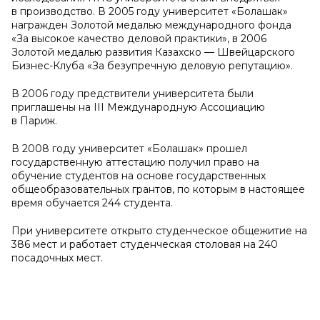
в производство. В 2005 году университет «Болашак»
награжден Золотой медалью международного фонда
«За высокое качество деловой практики», в 2006
Золотой медалью развития Казахско — Швейцарского
Бизнес-Клуба «За безупречную деловую репутацию».
В 2006 году предствители университета были
приглашены на ІІІ Международную Ассоциацию
в Париж.
В 2008 году университет «Болашак» прошел
государственную аттестацию получил право на
обучение студентов на основе государственных
общеобразовательных грантов, по которым в настоящее
время обучается 244 студента.
При университете открыто студенческое общежитие на
386 мест и работает студенческая столовая на 240
посадочных мест.