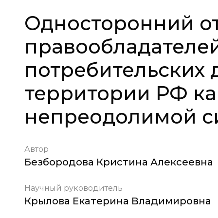
Односторонний о
правообладателей
потребительских 
территории РФ ка
непреодолимой с
Автор
Безбородова Кристина Алексеевна
Научный руководитель
Крылова Екатерина Владимировна