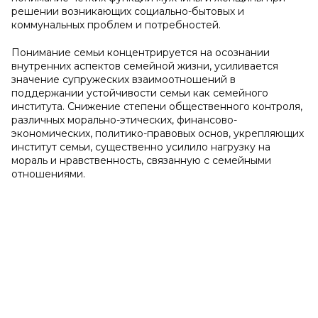
решении возникающих социально-бытовых и
коммунальных проблем и потребностей.
Понимание семьи концентрируется на осознании
внутренних аспектов семейной жизни, усиливается
значение супружеских взаимоотношений в
поддержании устойчивости семьи как семейного
института. Снижение степени общественного контроля,
различных морально-этических, финансово-
экономических, политико-правовых основ, укрепляющих
институт семьи, существенно усилило нагрузку на
мораль и нравственность, связанную с семейными
отношениями.