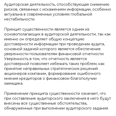
Аудиторская деятельность, способствующая снижению
рисков, связанных с искажением информации, особенно
актуальна в современных условиях глобальной
нестабильности.
Принцип существенности является одним из
основополагающих в аудиторской деятельности, так как
именно он определяет общую концепцию
достоверности информации при проведении аудита,
основной задачей которого является обеспечение
уверенности пользователям финансовой отчетности.
Уверенность в том, что отчетность является
достоверной позволяет избежать таких проблем, как
принятие неправильных стратегических решений
акционеров компании, формирование ошибочного
мнения кредиторов о финансовом благополучии
заемщика.
Применение принципа существенности означает, что
при составление аудиторского заключения в него будут
внесены все существенные обстоятельства,
обнаруженные при выполнении аудиторского задания.