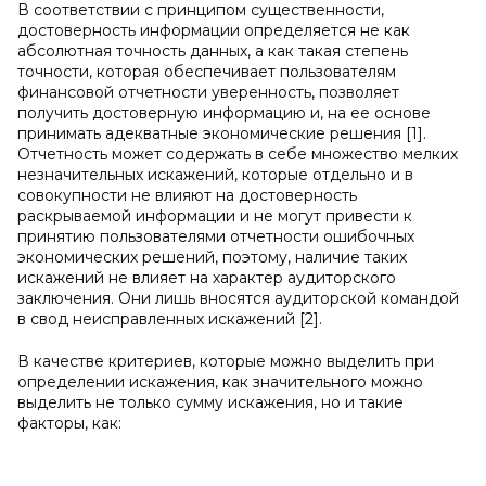
В соответствии с принципом существенности,
достоверность информации определяется не как
абсолютная точность данных, а как такая степень
точности, которая обеспечивает пользователям
финансовой отчетности уверенность, позволяет
получить достоверную информацию и, на ее основе
принимать адекватные экономические решения [1].
Отчетность может содержать в себе множество мелких
незначительных искажений, которые отдельно и в
совокупности не влияют на достоверность
раскрываемой информации и не могут привести к
принятию пользователями отчетности ошибочных
экономических решений, поэтому, наличие таких
искажений не влияет на характер аудиторского
заключения. Они лишь вносятся аудиторской командой
в свод неисправленных искажений [2].
В качестве критериев, которые можно выделить при
определении искажения, как значительного можно
выделить не только сумму искажения, но и такие
факторы, как: