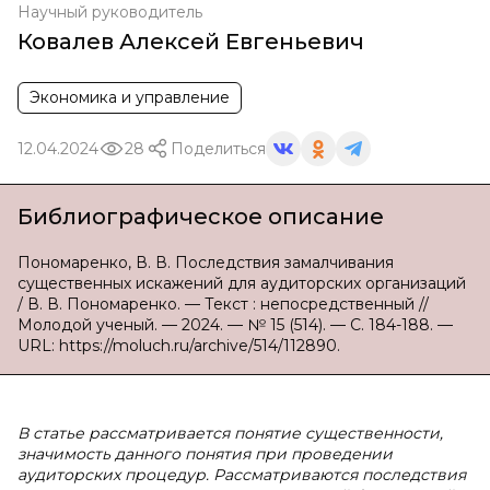
Научный руководитель
Ковалев Алексей Евгеньевич
Экономика и управление
12.04.2024
28
Поделиться
Библиографическое описание
Пономаренко, В. В. Последствия замалчивания
существенных искажений для аудиторских организаций
/ В. В. Пономаренко. — Текст : непосредственный //
Молодой ученый. — 2024. — № 15 (514). — С. 184-188. —
URL: https://moluch.ru/archive/514/112890.
В статье рассматривается понятие существенности,
значимость данного понятия при проведении
аудиторских процедур. Рассматриваются последствия