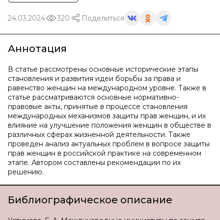
24.03.2024
320
Поделиться
Аннотация
В статье рассмотрены основные исторические этапы
становления и развития идеи борьбы за права и
равенство женщин на международном уровне. Также в
статье рассматриваются основные нормативно-
правовые акты, принятые в процессе становления
международных механизмов защиты прав женщин, и их
влияние на улучшение положения женщин в обществе в
различных сферах жизненной деятельности. Также
проведен анализ актуальных проблем в вопросе защиты
прав женщин в российской практике на современном
этапе. Автором составлены рекомендации по их
решению.
Библиографическое описание