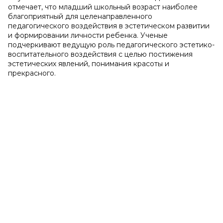
отмечает, что младший школьный возраст наиболее
благоприятный для целенаправленного
педагогического воздействия в эстетическом развитии
и формировании личности ребенка. Ученые
подчеркивают ведущую роль педагогического эстетико-
воспитательного воздействия с целью постижения
эстетических явлений, понимания красоты и
прекрасного.