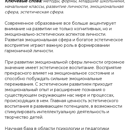
Ключевые слова:
методы, формы, младшие школьники,
начальные классы, развитие личности, эмоциональная
сфера, эстетическая сфера.
Современное образование все больше акцентирует
внимание на развитии не только когнитивных, но и
эмоционально-эстетических аспектов личности.
Развитая эмоциональная сфера и богатое эстетическое
восприятие играют важную роль в формировании
гармоничной личности.
При развитии эмоциональной сферы личности огромное
значение имеет эстетическое воспитание. Восприятие
прекрасного влияет на эмоциональное состояние и
способно побуждать сильные эмоциональные
переживания. С эстетическим развитием приходит
эмоциональный опыт и расширение познания о
существующем окружающем нас мире и процессах,
происходящих в нем. Главная ценность эстетического
воспитания в развивающем потенциале, в возможности
стимулировать интеллектуальную деятельность и
творчество детей.
Научная база в области психологии и педагогики