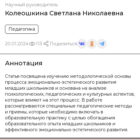
Научный руководитель
Колеошкина Светлана Николаевна
Педагогика
20.01.2024
113
Поделиться
Аннотация
Статья посвящена изучению методологической основы
процесса эмоционально-эстетического развития
младших школьников и основана на анализе
психологических, педагогических и культурных аспектов,
которые влияют на этот процесс. В работе
рассматриваются специальные педагогические методы
и приемы, которые необходимо включать в
образовательную практику с целью обогащения
образовательного опыта младших школьников и
эффективного эмоционально-эстетического развития.