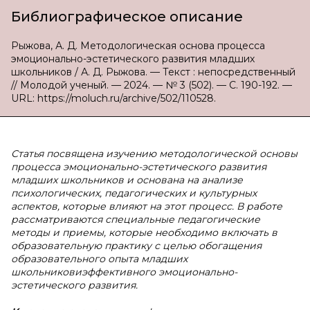
Библиографическое описание
Рыжова, А. Д. Методологическая основа процесса
эмоционально-эстетического развития младших
школьников / А. Д. Рыжова. — Текст : непосредственный
// Молодой ученый. — 2024. — № 3 (502). — С. 190-192. —
URL: https://moluch.ru/archive/502/110528.
Статья посвящена изучению методологической основы
процесса эмоционально-эстетического развития
младших школьников и основана на анализе
психологических, педагогических и культурных
аспектов, которые влияют на этот процесс. В работе
рассматриваются специальные педагогические
методы и приемы, которые необходимо включать в
образовательную практику с целью обогащения
образовательного опыта младших
школьниковиэффективного эмоционально-
эстетического развития.