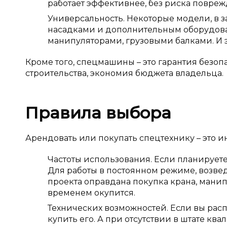
работает эффективнее, без риска повреж
Универсальность. Некоторые модели, в 
насадками и дополнительным оборудова
манипуляторами, грузовыми балками. И 
Кроме того, спецмашины – это гарантия безо
строительства, экономия бюджета владельца.
Правила выбора
Арендовать или покупать спецтехнику – это 
Частоты использования. Если планируете
Для работы в постоянном режиме, возве
проекта оправдана покупка крана, манип
временем окупится.
Технических возможностей. Если вы расп
купить его. А при отсутствии в штате к