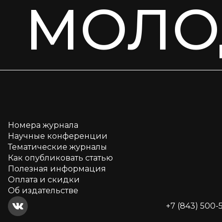
МОЛО
Номера журнала
Научные конференции
Тематические журналы
Как опубликовать статью
Полезная информация
Оплата и скидки
Об издательстве
+7 (843) 500-