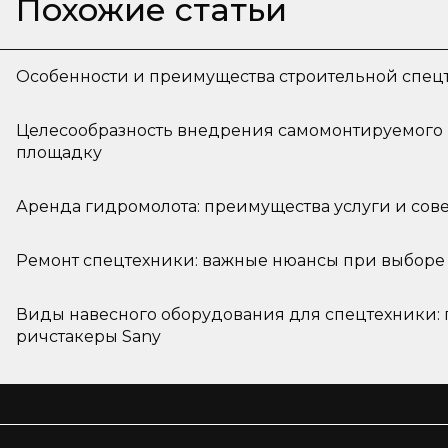
Похожие статьи
Особенности и преимущества строительной спец
Целесообразность внедрения самомонтируемого 
площадку
Аренда гидромолота: преимущества услуги и сов
Ремонт спецтехники: важные нюансы при выборе 
Виды навесного оборудования для спецтехники: 
ричстакеры Sany