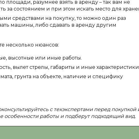
по площади, разумнее взять в аренду – так вам не
 за состоянием и при этом искать место для хране
ыми средствами на покупку, то можно один раз
ать машины, либо сдавать в аренду другим
те несколько нюансов:
ые, высотные или иные работы.
сть, вылет стрелы, габариты и иные характеристики
мата, грунта на объекте, наличие и специфику
консультируйтесь с техэкспертами перед покупкой 
ые особенности работы и подберут подходящий вид.