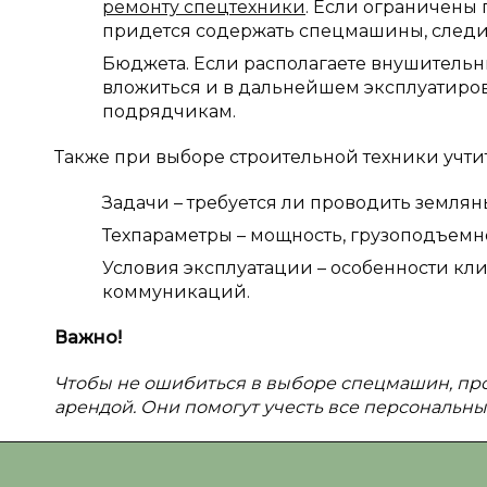
ремонту спецтехники
. Если ограничены 
придется содержать спецмашины, следить
Бюджета. Если располагаете внушительн
вложиться и в дальнейшем эксплуатиров
подрядчикам.
Также при выборе строительной техники учти
Задачи – требуется ли проводить землян
Техпараметры – мощность, грузоподъемно
Условия эксплуатации – особенности кли
коммуникаций.
Важно!
Чтобы не ошибиться в выборе спецмашин, про
арендой. Они помогут учесть все персональн