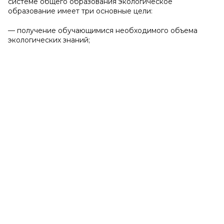
системе общего образования экологическое
образование имеет три основные цели:
— получение обучающимися необходимого объема
экологических знаний;