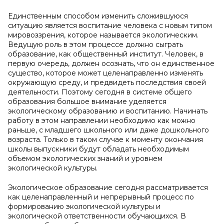
Единственным способом изменить сложившуюся
ситуацию является воспитание человека с новым типом
мировоззрения, которое называется экологическим.
Ведущую роль в этом процессе должно сыграть
образование, как общественный институт. Человек, в
первую очередь, должен осознать, что он единственное
существо, которое может целенаправленно изменять
окружающую среду, и предвидеть последствия своей
деятельности. Поэтому сегодня в системе общего
образования большое внимание уделяется
экологическому образованию и воспитанию. Начинать
работу в этом направлении необходимо как можно
раньше, с младшего школьного или даже дошкольного
возраста. Только в таком случае к моменту окончания
школы выпускники будут обладать необходимым
объемом экологических знаний и уровнем
экологической культуры.
Экологическое образование сегодня рассматривается
как целенаправленный и непрерывный процесс по
формированию экологической культуры и
экологической ответственности обучающихся. В