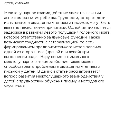
дети, письмо
Межполушарное взаимодействие является важным
аспектом развития ребенка. Трудности, которые дети
испытывают в овладении чтением и письмом, могут быть
вызваны несколькими причинами. Одной из них является
задержка в развитии левого полушария головного мозга,
которое ответственно за языковые функции. Также
возникают трудности с латерализацией, то есть
формированием предпочтительного использования
одной из сторон тела (правой или левой) при
выполнении задач. Нарушение оптимального
межполушарного взаимодействия также может
способствовать проблемам в овладении чтением и
письмом у детей. В данной статье рассматривается
вопрос развития межполушарного взаимодействия у
детей с трудностями обучения письму и методов его
улучшения.