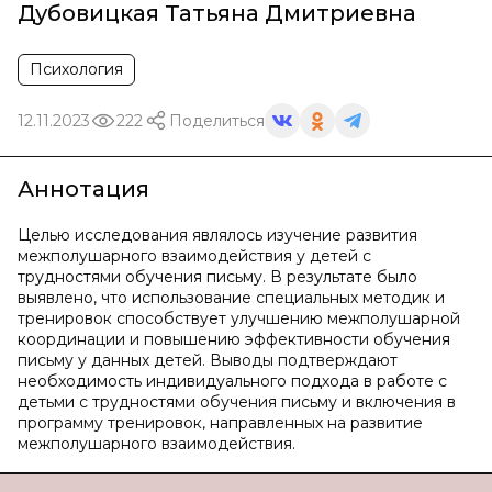
Дубовицкая Татьяна Дмитриевна
Психология
12.11.2023
222
Поделиться
Аннотация
Целью исследования являлось изучение развития
межполушарного взаимодействия у детей с
трудностями обучения письму. В результате было
выявлено, что использование специальных методик и
тренировок способствует улучшению межполушарной
координации и повышению эффективности обучения
письму у данных детей. Выводы подтверждают
необходимость индивидуального подхода в работе с
детьми с трудностями обучения письму и включения в
программу тренировок, направленных на развитие
межполушарного взаимодействия.