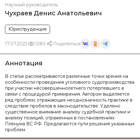
Научный руководитель
Чухраев Денис Анатольевич
Юриспруденция
17.07.2023
1280
Поделиться
Аннотация
В статье рассматриваются различные точки зрения на
особенности проведения уголовного судопроизводства
при участии несовершеннолетнего потерпевшего в
связи с процедурой примирения. Автором выделяется
ряд проблем, отражающих неоднозначность практике в
следствие пробелов в законодательстве. Уделено
существенное внимание анализу судебной практики и
анализу позиций, отраженных в постановлениях
Пленума ВС РФ. Предлагаются пути решения указанных
проблем.