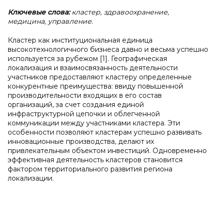
Ключевые слова:
кластер, здравоохранение,
медицина, управление.
Кластер как институциональная единица
высокотехнологичного бизнеса давно и весьма успешно
используется за рубежом [1]. Географическая
локализация и взаимосвязанность деятельности
участников предоставляют кластеру определенные
конкурентные преимущества: ввиду повышенной
производительности входящих в его состав
организаций, за счет создания единой
инфраструктурной цепочки и облегченной
коммуникации между участниками кластера. Эти
особенности позволяют кластерам успешно развивать
инновационные производства, делают их
привлекательным объектом инвестиций. Одновременно
эффективная деятельность кластеров становится
фактором территориального развития региона
локализации.