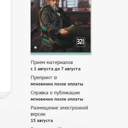
Прием материалов
c 1 августа до 7 августа
Препринт
мгновенно после оплаты
Справка о публикации
мгновенно после оплаты
Размещение электронной
версии
15 августа