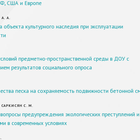
РФ, США и Европе
А. А.
а объекта культурного наследия при эксплуатации
ти
условий предметно-пространственной среды в ДОУ с
ием результатов социального опроса
ества песка на сохраняемость подвижности бетонной с
, САРКИСЯН С. М.
 вопросы предупреждения экологических преступлений и
ми в современных условиях
.