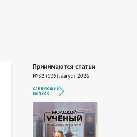
Принимаются статьи
№32 (635), август 2026
СЛЕДУЮЩИЙ
ВЫПУСК