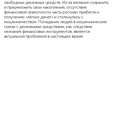
свободных денежных средств. Из-за желания сохранить
и приумножить свои накопления, отсутствия
финансовой грамотности часть россиян прибегли к
получению «лёгких денег» и столкнулись с
мошенничеством. Попадание людей в мошеннические
схемы с денежными средствами, как следствие
незнания финансовых инструментов, является
актуальной проблемой в настоящее время