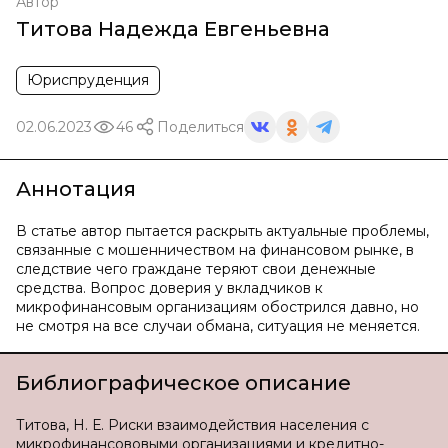
Автор
Титова Надежда Евгеньевна
Юриспруденция
02.06.2023
46
Поделиться
Аннотация
В статье автор пытается раскрыть актуальные проблемы,
связанные с мошенничеством на финансовом рынке, в
следствие чего граждане теряют свои денежные
средства. Вопрос доверия у вкладчиков к
микрофинансовым организациям обострился давно, но
не смотря на все случаи обмана, ситуация не меняется.
Библиографическое описание
Титова, Н. Е. Риски взаимодействия населения с
микрофинансововыми организациями и кредитно-