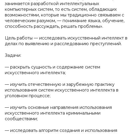
занимается разработкой интеллектуальных
компьютерных систем, то есть систем, обладающих
возможностями, которые мы традиционно связываем с
человеческим разумом, — понимание языка, обучение,
способность рассуждать, решать проблемы».
Цель работы — исследовать искусственный интеллект в
делах по выявлению и расследованию преступлений.
Задачи:
— раскрыть сущность и содержание систем
искусственного интеллекта;
— изучить отечественную и зарубежную практику
использования систем искусственного интеллекта в
уголовном процессе;
— изучить основные направления использования
искусственного интеллекта криминальными
сообществами;
— исследовать алгоритм создания и использования