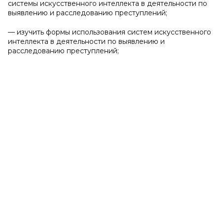
системы искусственного интеллекта в деятельности по
выявлению и расследованию преступлений;
— изучить формы использования систем искусственного
интеллекта в деятельности по выявлению и
расследованию преступлений;