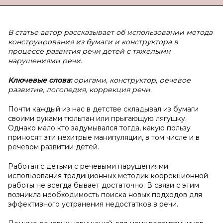
В статье автор рассказывает об использовании метода
конструирования из бумаги и конструктора в
процессе развития речи детей с тяжелыми
нарушениями речи.
Ключевые слова:
оригами, конструктор, речевое
развитие, логопедия, коррекция речи.
Почти каждый из нас в детстве складывал из бумаги
своими руками тюльпан или прыгающую лягушку.
Однако мало кто задумывался тогда, какую пользу
приносят эти нехитрые манипуляции, в том числе и в
речевом развитии детей.
Работая с детьми с речевыми нарушениями
использования традиционных методик коррекционной
работы не всегда бывает достаточно. В связи с этим
возникла необходимость поиска новых подходов для
эффективного устранения недостатков в речи.