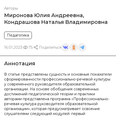
Авторы
Миронова Юлия Андреевна
,
Кондрашова Наталья Владимировна
Педагогика
16.01.2023
75
Поделиться
Аннотация
В статье представлены сущность и основные показатели
сформированности профессионально-речевой культуры
у современного руководителя образовательной
организации. На основе обобщения современных
достижений педагогической теории и практики
авторами представлена программа «Профессионально-
речевая культура руководителя образовательной
организации», которая предусматривает освоение
слушателями следующий модулей: первый