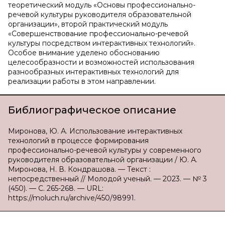
теоретический модуль «Основы профессионально-
речевой культуры руководителя образовательной
организации», второй практический модуль
«Совершенствование профессионально-речевой
культуры посредством интерактивных технологий».
Особое внимание уделено обоснованию
целесообразности и возможностей использования
разнообразных интерактивных технологий для
реализации работы в этом направлении.
Библиографическое описание
Миронова, Ю. А. Использование интерактивных
технологий в процессе формирования
профессионально-речевой культуры у современного
руководителя образовательной организации / Ю. А.
Миронова, Н. В. Кондрашова. — Текст :
непосредственный // Молодой ученый. — 2023. — № 3
(450). — С. 265-268. — URL:
https://moluch.ru/archive/450/98991.