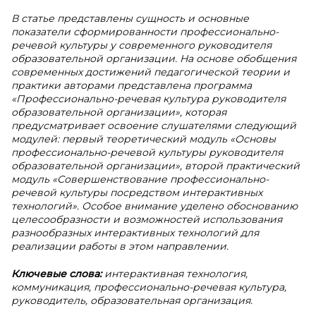
В статье представлены сущность и основные
показатели сформированности профессионально-
речевой культуры у современного руководителя
образовательной организации. На основе обобщения
современных достижений педагогической теории и
практики авторами представлена программа
«Профессионально-речевая культура руководителя
образовательной организации», которая
предусматривает освоение слушателями следующий
модулей: первый теоретический модуль «Основы
профессионально-речевой культуры руководителя
образовательной организации», второй практический
модуль «Совершенствование профессионально-
речевой культуры посредством интерактивных
технологий». Особое внимание уделено обоснованию
целесообразности и возможностей использования
разнообразных интерактивных технологий для
реализации работы в этом направлении.
Ключевые слова:
интерактивная технология,
коммуникация, профессионально-речевая культура,
руководитель, образовательная организация.