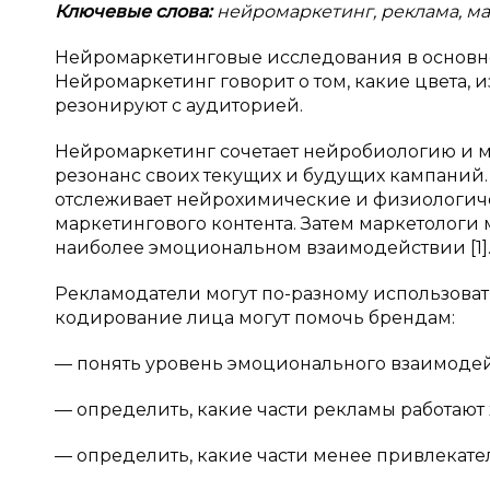
Ключевые слова:
нейромаркетинг, реклама, ма
Нейромаркетинговые исследования в основн
Нейромаркетинг говорит о том, какие цвета,
резонируют с аудиторией.
Нейромаркетинг сочетает нейробиологию и 
резонанс своих текущих и будущих кампаний.
отслеживает нейрохимические и физиологич
маркетингового контента. Затем маркетологи 
наиболее эмоциональном взаимодействии [1]
Рекламодатели могут по-разному использова
кодирование лица могут помочь брендам:
— понять уровень эмоционального взаимодей
— определить, какие части рекламы работают 
— определить, какие части менее привлекате