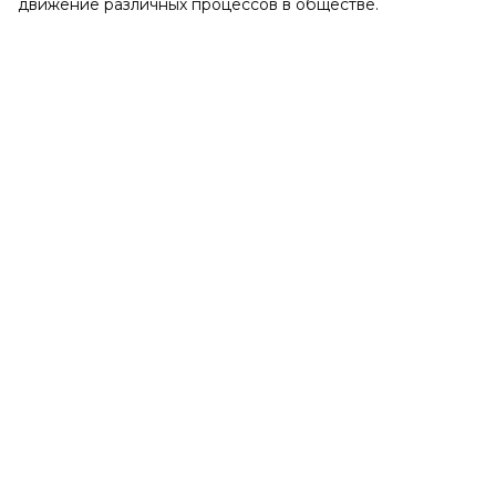
движение различных процессов в обществе.