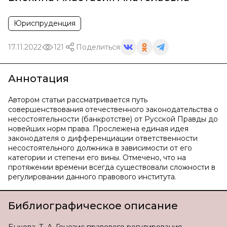
Юриспруденция
17.11.2022
121
Поделиться
Аннотация
Автором статьи рассматривается путь
совершенствования отечественного законодательства о
несостоятельности (банкротстве) от Русской Правды до
новейших норм права. Прослежена единая идея
законодателя о дифференциации ответственности
несостоятельного должника в зависимости от его
категории и степени его вины. Отмечено, что на
протяжении времени всегда существовали сложности в
регулировании данного правового института.
Библиографическое описание