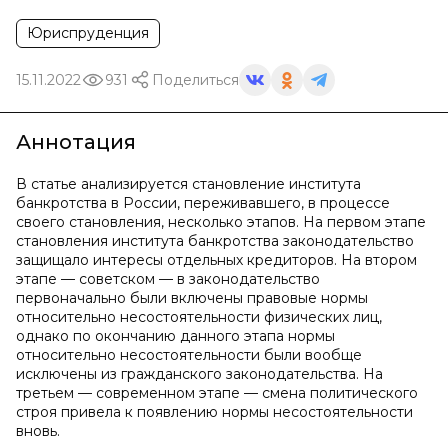
Юриспруденция
15.11.2022
931
Поделиться
Аннотация
В статье анализируется становление института
банкротства в России, переживавшего, в процессе
своего становления, несколько этапов. На первом этапе
становления института банкротства законодательство
защищало интересы отдельных кредиторов. На втором
этапе — советском — в законодательство
первоначально были включены правовые нормы
относительно несостоятельности физических лиц,
однако по окончанию данного этапа нормы
относительно несостоятельности были вообще
исключены из гражданского законодательства. На
третьем — современном этапе — смена политического
строя привела к появлению нормы несостоятельности
вновь.