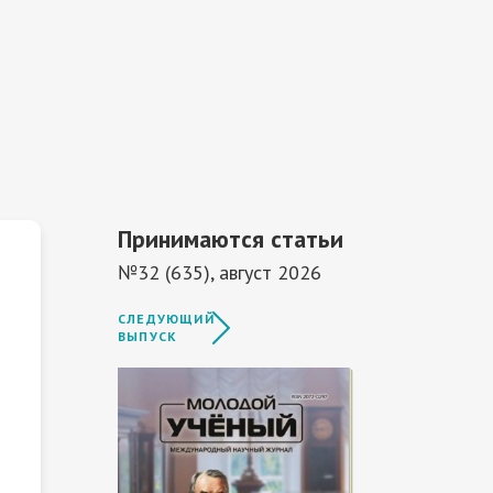
Принимаются статьи
№32 (635), август 2026
СЛЕДУЮЩИЙ
ВЫПУСК