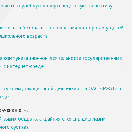
ние и в судебную почерковедческую экспертизу
ие основ безопасного поведения на дорогах у детей
ошкольного возраста
и коммуникационной деятельности государственных
й в интернет-среде
сть коммуникационной деятельности ОАО «РЖД» в
реде
ТКАЧЕНКО Е. М.
 вывих бедра как крайняя степень дисплазии
ного сустава