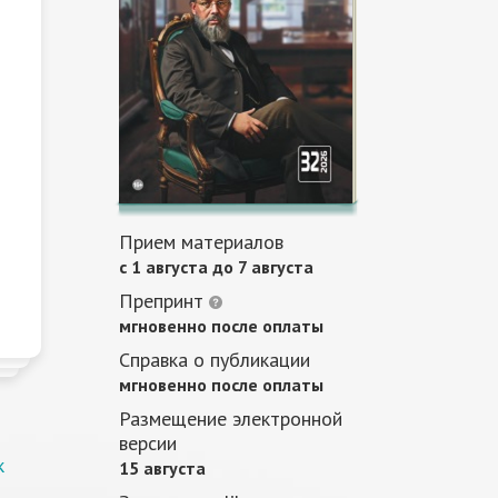
Прием материалов
c 1 августа до 7 августа
Препринт
мгновенно после оплаты
Справка о публикации
мгновенно после оплаты
Размещение электронной
версии
к
15 августа