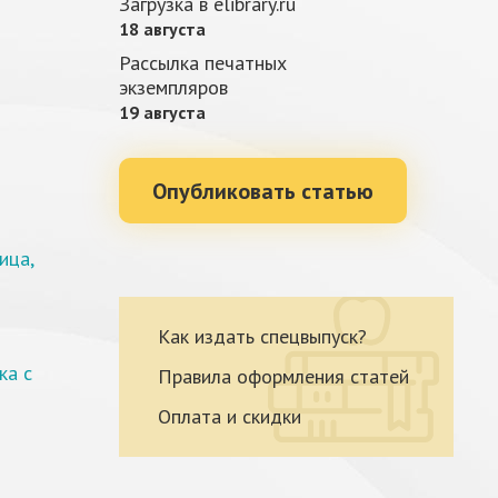
Загрузка в elibrary.ru
18 августа
Рассылка печатных
экземпляров
19 августа
Опубликовать статью
ица,
Как издать спецвыпуск?
ка с
Правила оформления статей
Оплата и скидки