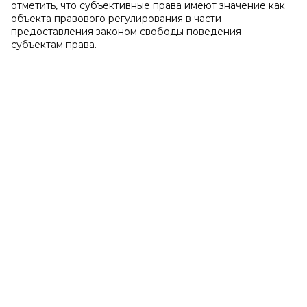
отметить, что субъективные права имеют значение как
объекта правового регулирования в части
предоставления законом свободы поведения
субъектам права.