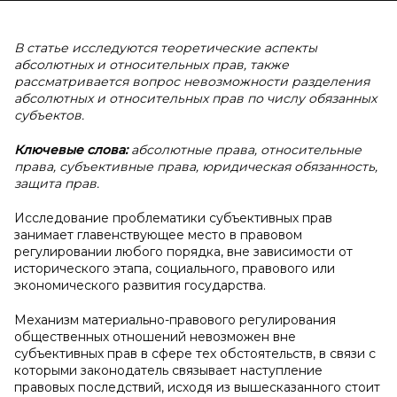
В статье исследуются теоретические аспекты
абсолютных и относительных прав, также
рассматривается вопрос невозможности разделения
абсолютных и относительных прав по числу обязанных
субъектов.
Ключевые слова:
абсолютные права, относительные
права, субъективные права, юридическая обязанность,
защита прав.
Исследование проблематики субъективных прав
занимает главенствующее место в правовом
регулировании любого порядка, вне зависимости от
исторического этапа, социального, правового или
экономического развития государства.
Механизм материально-правового регулирования
общественных отношений невозможен вне
субъективных прав в сфере тех обстоятельств, в связи с
которыми законодатель связывает наступление
правовых последствий, исходя из вышесказанного стоит