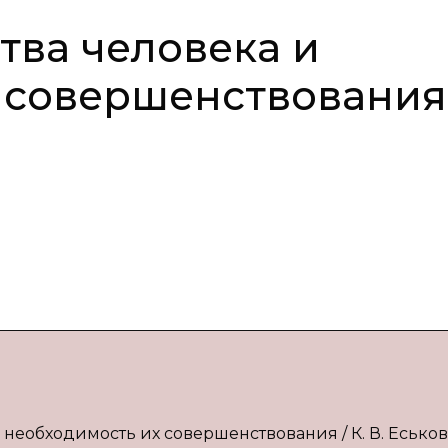
тва человека и
 совершенствования
и необходимость их совершенствования / К. В. Еськов