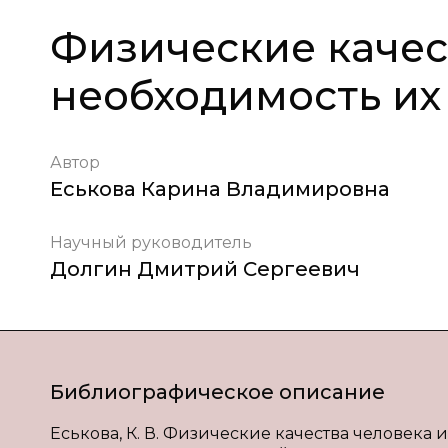
Физические качес
необходимость их
Автор
Еськова Карина Владимировна
Научный руководитель
Долгин Дмитрий Сергеевич
Библиографическое описание
Еськова, К. В. Физические качества человека 