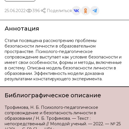
25.06.2022
396
Поделиться
Аннотация
Статья посвящена рассмотрению проблемы
безопасности личности в образовательном
пространстве. Психолого-педагогическое
сопровождение выступает как условие безопасности и
имеет свои особенности, формы и методы, включенные
в систему. Описана модель безопасности личности в
образовании. Эффективность модели доказана
результатами констатирующего эксперимента.
Библиографическое описание
Трофимова, Н. Б. Психолого-педагогическое
сопровождение и безопасность личности в
образовании / Н. Б. Трофимова. — Текст :
непосредственный // Молодой ученый. — 2022. — № 25