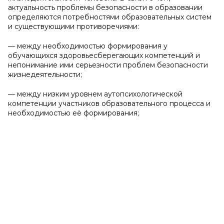
актуальность проблемы безопасности в образовании
определяются потребностями образовательных систем
и существующими противоречиями:
— между необходимостью формирования у
обучающихся здоровьесберегающих компетенций и
непонимание ими серьезности проблем безопасности
жизнедеятельности;
— между низким уровнем аутопсихологической
компетенции участников образовательного процесса и
необходимостью её формирования;