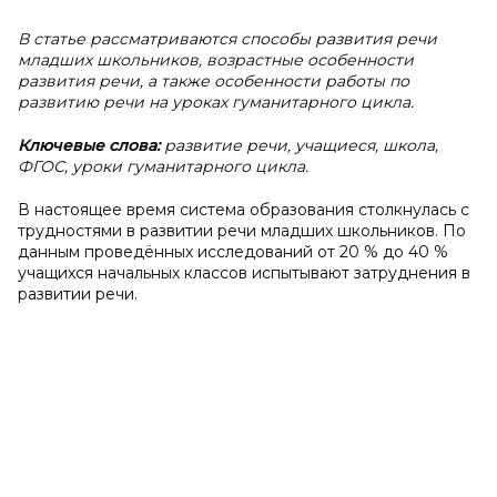
В статье рассматриваются способы развития речи
младших школьников, возрастные особенности
развития речи, а также особенности работы по
развитию речи на уроках гуманитарного цикла.
Ключевые слова:
развитие речи, учащиеся, школа,
ФГОС, уроки гуманитарного цикла.
В настоящее время система образования столкнулась с
трудностями в развитии речи младших школьников. По
данным проведённых исследований от 20 % до 40 %
учащихся начальных классов испытывают затруднения в
развитии речи.