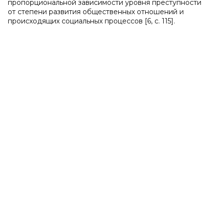
пропорциональной зависимости уровня преступности
от степени развития общественных отношений и
происходящих социальных процессов [6, с. 115].