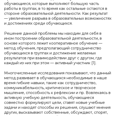
обучающиеся, которые выполняют большую часть
работы в группах, в то время как остальные остаются в
стороне образовательной деятельности. Как результат
— увеличение разрыва в образовательных возможностях
и достижениях среди обучающихся.
Решение данной проблемы мы находим для себя в
ином построении образовательной деятельности, в
основе которого лежит кооперативное обучение —
метод обучения, предполагающий сотрудничество
обучающихся в группах и достижение желаемых
результатов при взаимодействии друг с другом, где
каждый из них при этом — активный участник [1].
Многочисленные исследования показывают, что данный
метод развивает в обучающихся необходимые в наше
время гибкие навыки, такие как сотрудничество,
коммуникабельность, критическое и творческое
мышление, способность к рефлексии и пр. Вовлекаясь в
активную учебную деятельность, обучающиеся
совместно формулируют цели, ставят новые учебные
задачи и находят способы их решения, слушают мнения
других, высказывают собственные, обсуждают, спорят,