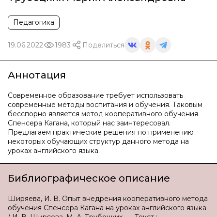
Педагогика
19.06.2022
1983
Поделиться
Аннотация
Современное образование требует использовать
современные методы воспитания и обучения. Таковым
бесспорно является метод кооперативного обучения
Спенсера Кагана, который нас заинтересовал.
Предлагаем практические решения по применению
некоторых обучающих структур данного метода на
уроках английского языка.
Библиографическое описание
Ширяева, И. В. Опыт внедрения кооперативного метода
обучения Спенсера Кагана на уроках английского языка