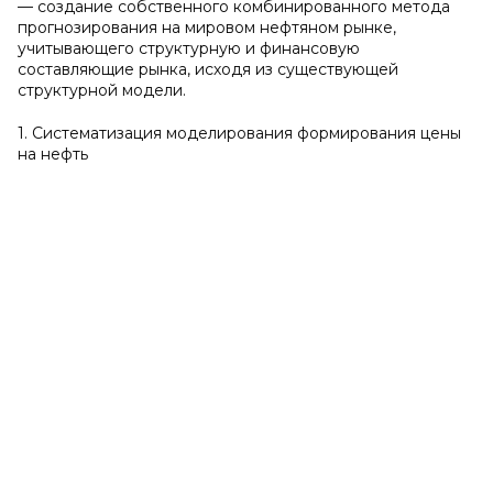
— создание собственного комбинированного метода
прогнозирования на мировом нефтяном рынке,
учитывающего структурную и финансовую
составляющие рынка, исходя из существующей
структурной модели.
1. Систематизация моделирования формирования цены
на нефть