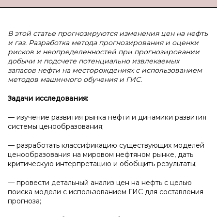
В этой статье прогнозируются изменения цен на нефть
и газ. Разработка метода прогнозирования и оценки
рисков и неопределенностей при прогнозировании
добычи и подсчете потенциально извлекаемых
запасов нефти на месторождениях с использованием
методов машинного обучения и ГИС.
Задачи исследования:
— изучение развития рынка нефти и динамики развития
системы ценообразования;
— разработать классификацию существующих моделей
ценообразования на мировом нефтяном рынке, дать
критическую интерпретацию и обобщить результаты;
— провести детальный анализ цен на нефть с целью
поиска модели с использованием ГИС для составления
прогноза;