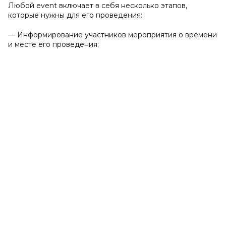
Любой event включает в себя несколько этапов,
которые нужны для его проведения:
— Информирование участников мероприятия о времени
и месте его проведения;