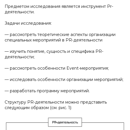
Предметом исследования является инструмент Pr-
деятельности.
Задачи исследования:
— рассмотреть теоретические аспекты организации
специальных мероприятий в PR-деятельности
— изучить понятие, сущность и специфика PR-
деятельности;
— рассмотреть особенности Event-мероприятия;
— исследовать особенности организации мероприятий;
— разработать программу мероприятий.
Структуру PR-деятельности можно представить
следующим образом (см. рис. 1):