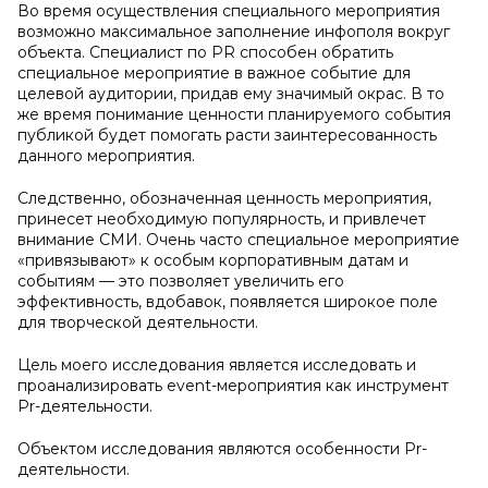
Во время осуществления специального мероприятия
возможно максимальное заполнение инфополя вокруг
объекта. Специалист по PR способен обратить
специальное мероприятие в важное событие для
целевой аудитории, придав ему значимый окрас. В то
же время понимание ценности планируемого события
публикой будет помогать расти заинтересованность
данного мероприятия.
Следственно, обозначенная ценность мероприятия,
принесет необходимую популярность, и привлечет
внимание СМИ. Очень часто специальное мероприятие
«привязывают» к особым корпоративным датам и
событиям — это позволяет увеличить его
эффективность, вдобавок, появляется широкое поле
для творческой деятельности.
Цель моего исследования является исследовать и
проанализировать event-мероприятия как инструмент
Pr-деятельности.
Объектом исследования являются особенности Pr-
деятельности.