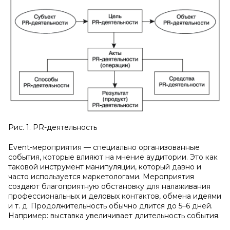
Рис. 1. PR-деятельность
Event-мероприятия — специально организованные
события, которые влияют на мнение аудитории. Это как
таковой инструмент манипуляции, который давно и
часто используется маркетологами. Мероприятия
создают благоприятную обстановку для налаживания
профессиональных и деловых контактов, обмена идеями
и т. д. Продолжительность обычно длится до 5–6 дней.
Например: выставка увеличивает длительность события.