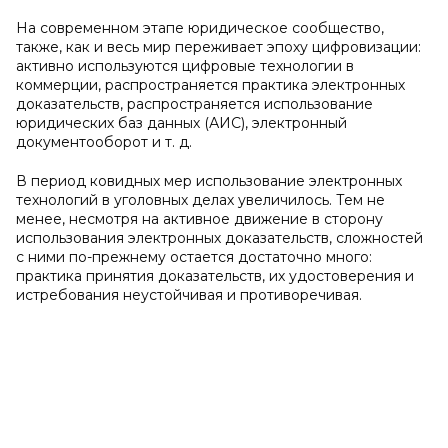
На современном этапе юридическое сообщество,
также, как и весь мир переживает эпоху цифровизации:
активно используются цифровые технологии в
коммерции, распространяется практика электронных
доказательств, распространяется использование
юридических баз данных (АИС), электронный
документооборот и т. д.
В период ковидных мер использование электронных
технологий в уголовных делах увеличилось. Тем не
менее, несмотря на активное движение в сторону
использования электронных доказательств, сложностей
с ними по-прежнему остается достаточно много:
практика принятия доказательств, их удостоверения и
истребования неустойчивая и противоречивая.