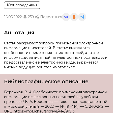
Юриспруденция
16.05.2022
259
Поделиться
Аннотация
Статья раскрывает вопросы применения электронной
информации и носителей. В статье выявляются
особенности применения таких носителей, а также
информации, записанной на электронных носителях или
предоставленной в электронном виде, выражается
мнение ведущих юристов на этот счет.
Библиографическое описание
Бережная, В. А. Особенности применения электронной
информации и электронных носителей в судебном
процессе / В. А. Бережная. — Текст : непосредственный
// Молодой ученый. — 2022. — № 19 (414). — С. 240-242. —
URL: https://moluch.ru/archive/414/91513.