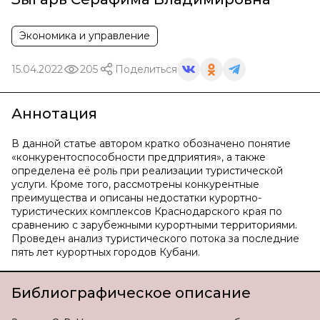
Экономика и управление
15.04.2022
205
Поделиться
Аннотация
В данной статье автором кратко обозначено понятие
«конкурентоспособности предприятия», а также
определена её роль при реализации туристической
услуги. Кроме того, рассмотрены конкурентные
преимущества и описаны недостатки курортно-
туристических комплексов Краснодарского края по
сравнению с зарубежными курортными территориями.
Проведен анализ туристического потока за последние
пять лет курортных городов Кубани.
Библиографическое описание