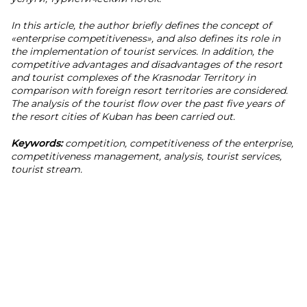
In this article, the author briefly defines the concept of
«enterprise competitiveness», and also defines its role in
the implementation of tourist services. In addition, the
competitive advantages and disadvantages of the resort
and tourist complexes of the Krasnodar Territory in
comparison with foreign resort territories are considered.
The analysis of the tourist flow over the past five years of
the resort cities of Kuban has been carried out.
Keywords:
competition, competitiveness of the enterprise,
competitiveness management, analysis, tourist services,
tourist stream.