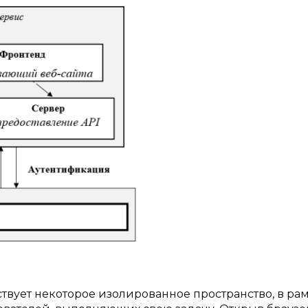
ствует некоторое изолированное пространство, в ра