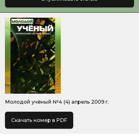
Молодой учёный №4 (4) апрель 2009 г.
Скачать номер в PDF