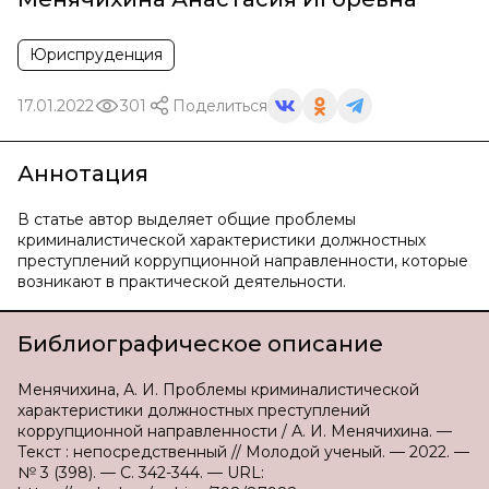
Юриспруденция
17.01.2022
301
Поделиться
Аннотация
В статье автор выделяет общие проблемы
криминалистической характеристики должностных
преступлений коррупционной направленности, которые
возникают в практической деятельности.
Библиографическое описание
Менячихина, А. И. Проблемы криминалистической
характеристики должностных преступлений
коррупционной направленности / А. И. Менячихина. —
Текст : непосредственный // Молодой ученый. — 2022. —
№ 3 (398). — С. 342-344. — URL: