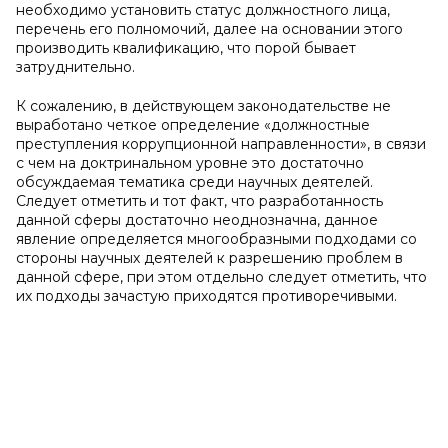
необходимо установить статус должностного лица,
перечень его полномочий, далее на основании этого
производить квалификацию, что порой бывает
затруднительно.
К сожалению, в действующем законодательстве не
выработано четкое определение «должностные
преступления коррупционной направленности», в связи
с чем на доктринальном уровне это достаточно
обсуждаемая тематика среди научных деятелей.
Следует отметить и тот факт, что разработанность
данной сферы достаточно неоднозначна, данное
явление определяется многообразными подходами со
стороны научных деятелей к разрешению проблем в
данной сфере, при этом отдельно следует отметить, что
их подходы зачастую приходятся противоречивыми.