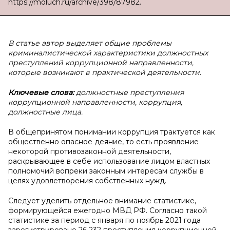
https://moluch.ru/archive/398/87982.
В статье автор выделяет общие проблемы
криминалистической характеристики должностных
преступлений коррупционной направленности,
которые возникают в практической деятельности.
Ключевые слова:
должностные преступления
коррупционной направленности, коррупция,
должностные лица.
В общепринятом понимании коррупция трактуется как
общественно опасное деяние, то есть проявление
некоторой противозаконной деятельности,
раскрывающее в себе использование лицом властных
полномочий вопреки законным интересам службы в
целях удовлетворения собственных нужд.
Следует уделить отдельное внимание статистике,
формирующейся ежегодно МВД РФ. Согласно такой
статистике за период с января по ноябрь 2021 года