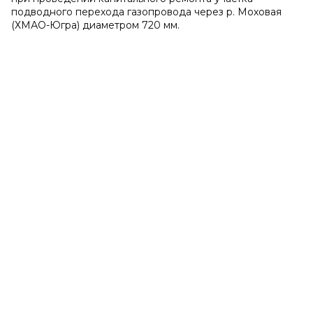
подводного перехода газопровода через р. Моховая
(ХМАО-Югра) диаметром 720 мм.